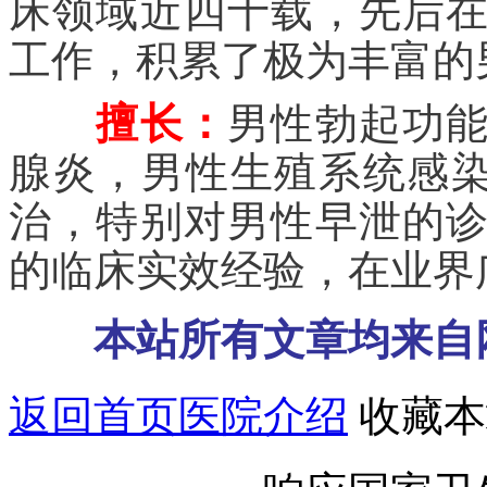
床领域近四十载，先后
工作，积累了极为丰富的
擅长：
男性勃起功
腺炎，男性生殖系统感染
治，特别对男性早泄的
的临床实效经验，在业界
本站所有文章均来自
返回首页
医院介绍
收藏本