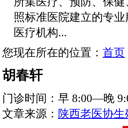
所集医疗、预防、保健
照标准医院建立的专业
医疗机构...
您现在所在的位置：
首页
胡春轩
门诊时间：早 8:00—晚 9:
文章来源：
陕西老医协生