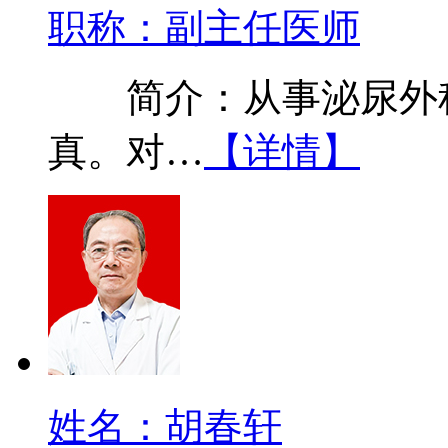
职称：副主任医师
简介：从事泌尿外科
真。对…
【详情】
姓名：胡春轩