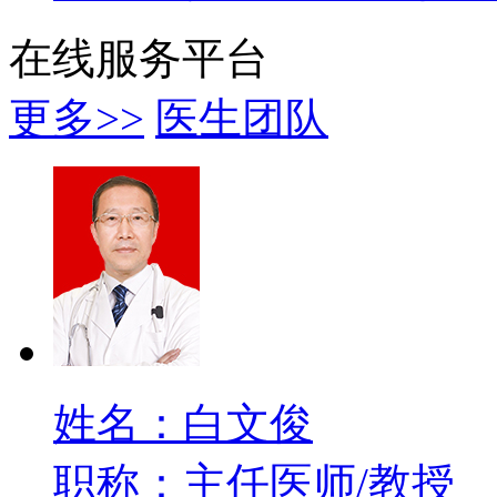
在线服务平台
更多>>
医生团队
姓名：白文俊
职称：主任医师/教授