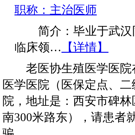
职称：主治医师
简介：毕业于武汉同
临床领…
【详情】
老医协生殖医学医院在
医学医院（医保定点、二
院，地址是：西安市碑林
南300米路东），请患
骗。