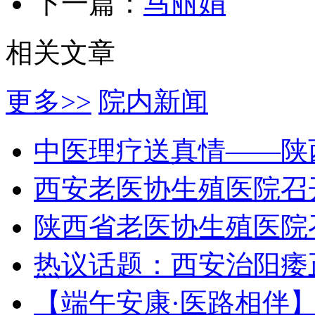
下一篇：
马丽娟
相关文章
更多>>
院内新闻
中医理疗送真情——陕
西安老医协生殖医院召
陕西省老医协生殖医院
热议话题：西安治阳痿
【端午安康·医路相伴