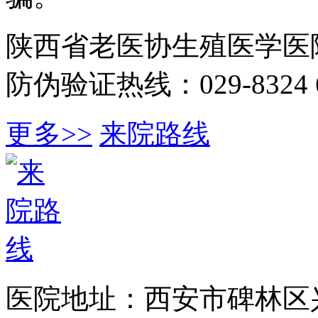
陕西省老医协生殖医学医
防伪验证热线：029-8324 6
更多>>
来院路线
医院地址：西安市碑林区兴