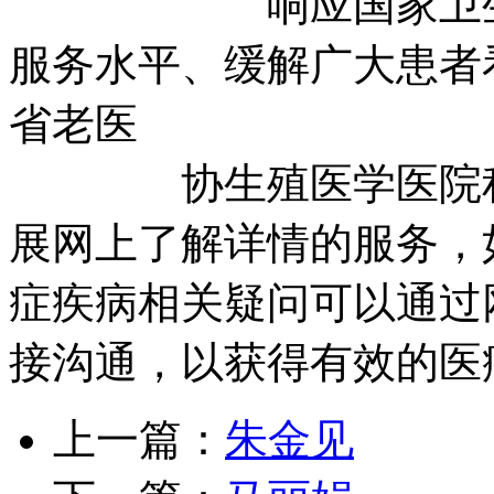
响应国家卫生部号
服务水平、缓解广大患者
省老医
协生殖医学医院积极
展网上了解详情的服务，
症疾病相关疑问可以通过
接沟通，以获得有效的医
上一篇：
朱金见