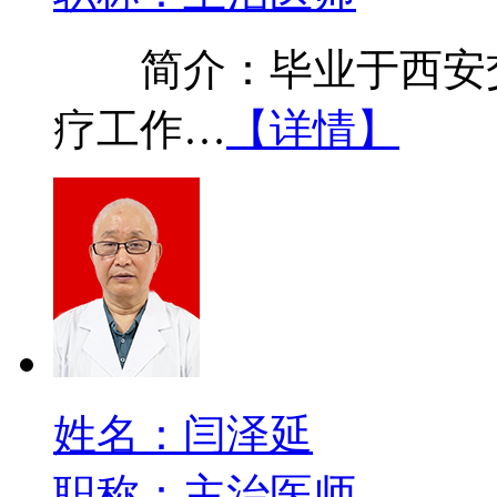
简介：毕业于西安交
疗工作…
【详情】
姓名：闫泽延
职称：主治医师