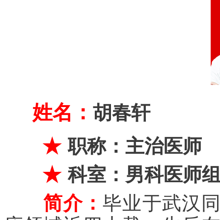
姓名：
胡春轩
★
职称：
主治医师
★
科室：男科医师
简介：
毕业于武汉