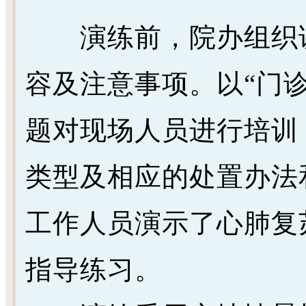
演练前，院办组织讲
容及注意事项。以“门
题对现场人员进行培训
类型及相应的处置办法
工作人员演示了心肺复
指导练习。