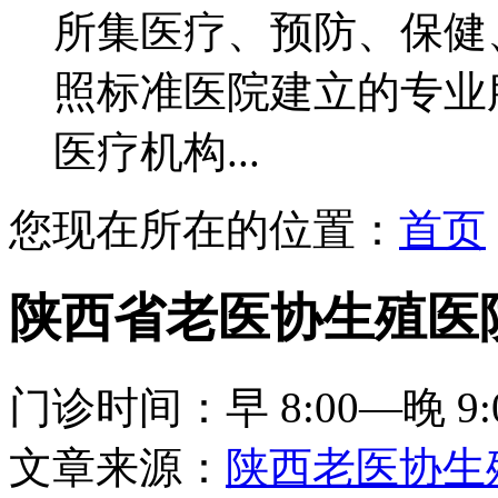
所集医疗、预防、保健
照标准医院建立的专业
医疗机构...
您现在所在的位置：
首页
陕西省老医协生殖医
门诊时间：早 8:00—晚 9:
文章来源：
陕西老医协生