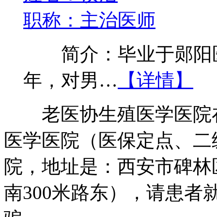
职称：主治医师
简介：毕业于郧阳医
年，对男…
【详情】
老医协生殖医学医院在
医学医院（医保定点、二
院，地址是：西安市碑林
南300米路东），请患