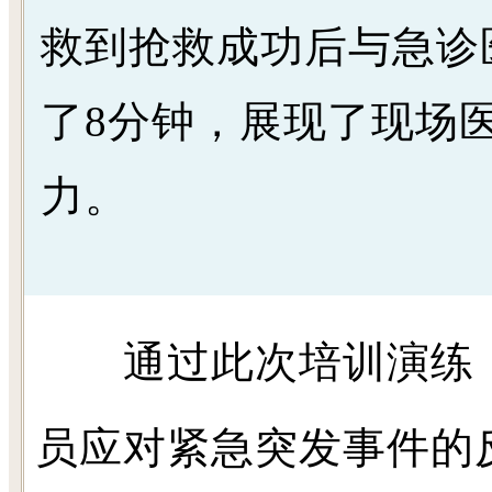
救到抢救成功后与急诊
了8分钟，展现了现场
力。
通过此次培训演练，
员应对紧急突发事件的