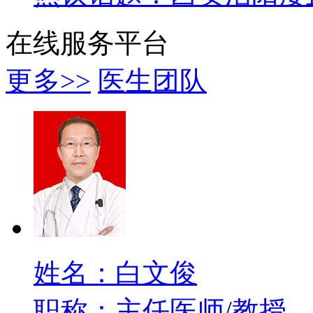
在线服务平台
更多>>
医生团队
姓名：白文俊
职称：主任医师/教授