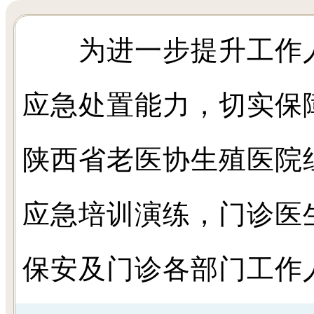
为进一步提升工作人
应急处置能力，切实保
陕西省老医协生殖医院
应急培训演练，门诊医
保安及门诊各部门工作