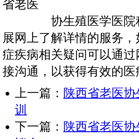
省老医
协生殖医学医院积极
展网上了解详情的服务，
症疾病相关疑问可以通过
接沟通，以获得有效的医
上一篇：
陕西省老医协
训
下一篇：
陕西省老医协