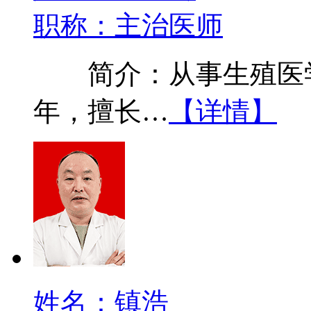
职称：主治医师
简介：从事生殖医学
年，擅长…
【详情】
姓名：镇浩