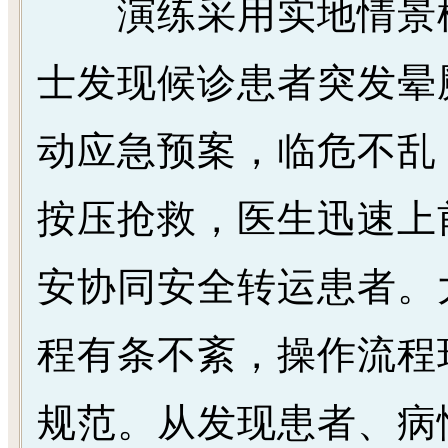
演练采用实地情景模
士发现候诊患者突发晕
动应急预案，临危不乱
按压抢救，医生迅速上
安协同安全转运患者。
程有条不紊，操作流程
规范。从发现患者、病