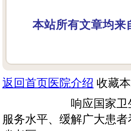
本站所有文章均来
返回首页
医院介绍
收藏本
响应国家卫生部号
服务水平、缓解广大患者