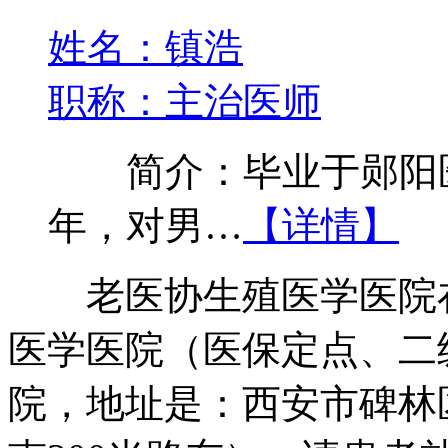
姓名：镇浩
职称：主治医师
简介：毕业于郧阳医
年，对男…
【详情】
老医协生殖医学医院在
医学医院（医保定点、二
院，地址是：西安市碑林