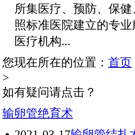
所集医疗、预防、保健
照标准医院建立的专业
医疗机构...
您现在所在的位置：
首页
>
如有疑问请点击？
输卵管绝育术
2021-03-17
输卵管结扎