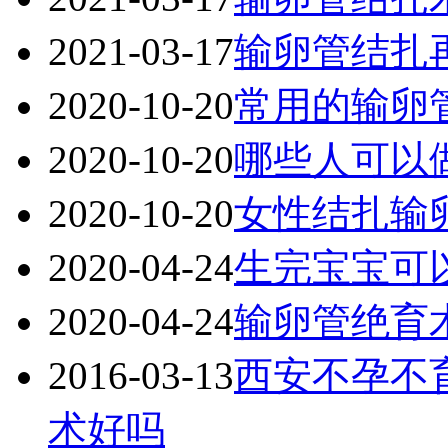
2021-03-17
输卵管结扎
2020-10-20
常用的输卵
2020-10-20
哪些人可以
2020-10-20
女性结扎输
2020-04-24
生完宝宝可
2020-04-24
输卵管绝育
2016-03-13
西安不孕不
术好吗