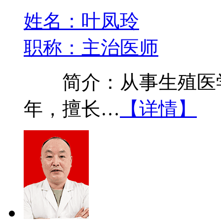
姓名：叶凤玲
职称：主治医师
简介：从事生殖医学
年，擅长…
【详情】