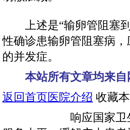
上述是“输卵管阻塞到
性确诊患输卵管阻塞病，
的并发症。
本站所有文章均来自
返回首页
医院介绍
收藏本
响应国家卫生部号