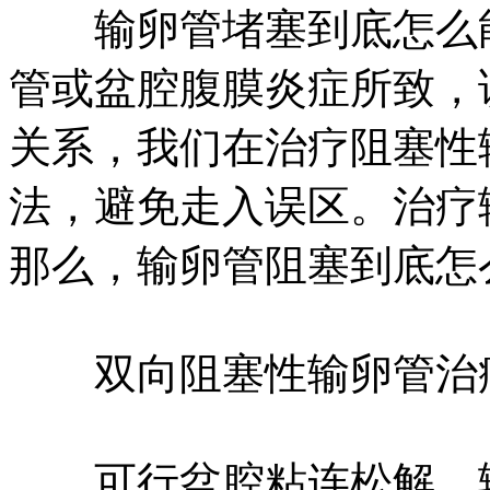
输卵管堵塞到底怎么能
管或盆腔腹膜炎症所致，
关系，我们在治疗阻塞性
法，避免走入误区。治疗
那么，输卵管阻塞到底怎
双向阻塞性输卵管治
可行盆腔粘连松解、输