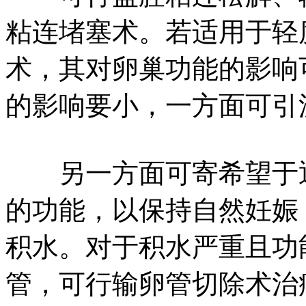
粘连堵塞术。若适用于轻
术，其对卵巢功能的影响
的影响要小，一方面可引
另一方面可寄希望于通
的功能，以保持自然妊娠
积水。对于积水严重且功
管，可行输卵管切除术治