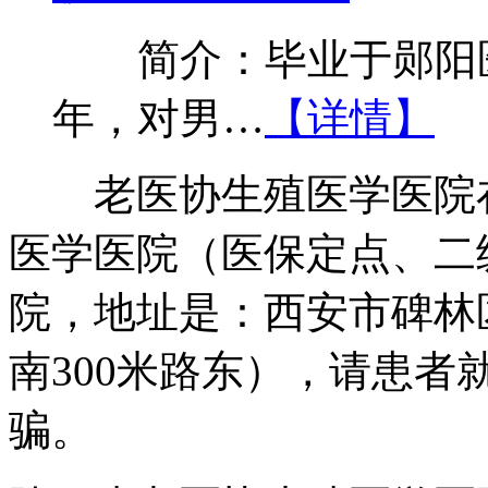
简介：毕业于郧阳医
年，对男…
【详情】
老医协生殖医学医院在
医学医院（医保定点、二
院，地址是：西安市碑林
南300米路东），请患
骗。