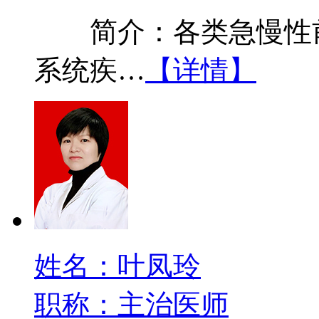
简介：各类急慢性前
系统疾…
【详情】
姓名：叶凤玲
职称：主治医师