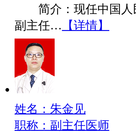
简介：现任中国人民
副主任…
【详情】
姓名：朱金见
职称：副主任医师