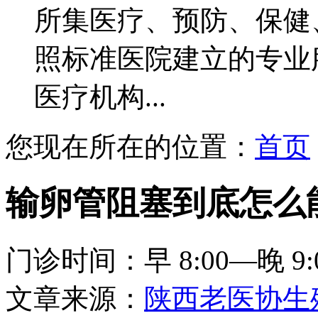
所集医疗、预防、保健
照标准医院建立的专业
医疗机构...
您现在所在的位置：
首页
输卵管阻塞到底怎么
门诊时间：早 8:00—晚 9:
文章来源：
陕西老医协生