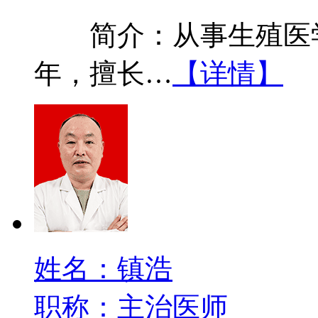
简介：从事生殖医学
年，擅长…
【详情】
姓名：镇浩
职称：主治医师