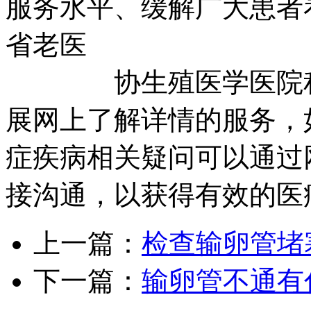
服务水平、缓解广大患者
省老医
协生殖医学医院积极
展网上了解详情的服务，
症疾病相关疑问可以通过
接沟通，以获得有效的医
上一篇：
检查输卵管堵
下一篇：
输卵管不通有