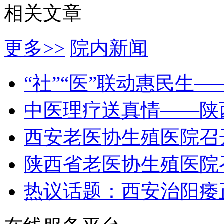
相关文章
更多>>
院内新闻
“社”“医”联动惠民生
中医理疗送真情——陕
西安老医协生殖医院召
陕西省老医协生殖医院
热议话题：西安治阳痿