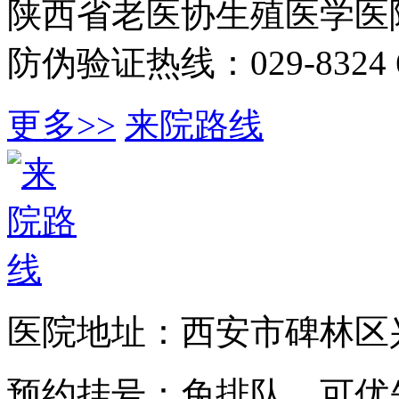
陕西省老医协生殖医学医
防伪验证热线：029-8324 6
更多>>
来院路线
医院地址：西安市碑林区兴
预约挂号：免排队，可优