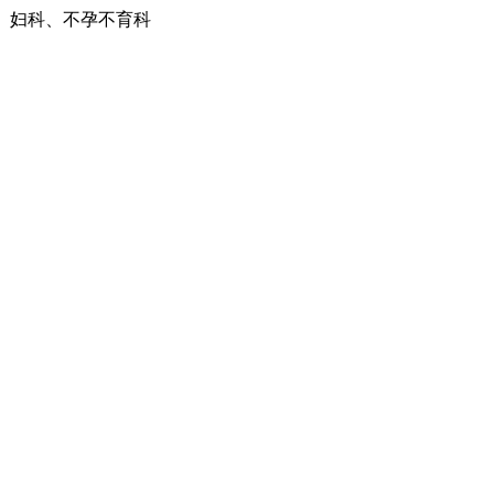
、妇科、不孕不育科