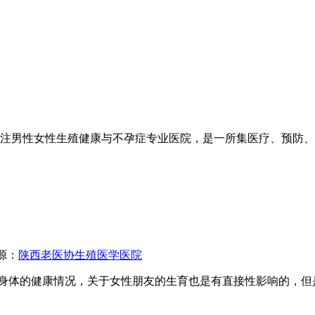
注男性女性生殖健康与不孕症专业医院，是一所集医疗、预防、
源：
陕西老医协生殖医学医院
体的健康情况，关于女性朋友的生育也是有直接性影响的，但