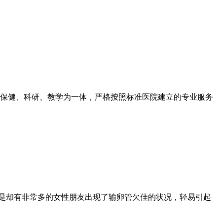
保健、科研、教学为一体，严格按照标准医院建立的专业服务
是却有非常多的女性朋友出现了输卵管欠佳的状况，轻易引起