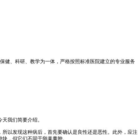
保健、科研、教学为一体，严格按照标准医院建立的专业服务
今天我们简要介绍。
所以发现这种病后，首先要确认是良性还是恶性。此外，应注
肿块，但它们不同于卵巢囊肿。