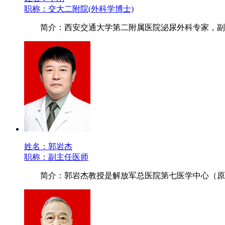
职称：交大二附院(外科学博士)
简介：西安交通大学第二附属医院泌尿外科专家，副
姓名：郭岩杰
职称：副主任医师
简介：郭岩杰教授是解放军总医院第七医学中心（原