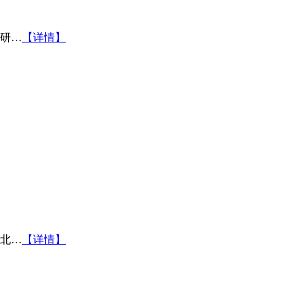
研…
【详情】
北…
【详情】