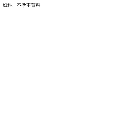
、妇科、不孕不育科