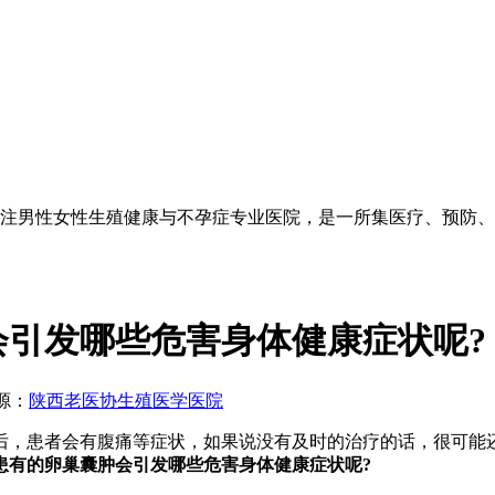
注男性女性生殖健康与不孕症专业医院，是一所集医疗、预防、
引发哪些危害身体健康症状呢?
源：
陕西老医协生殖医学医院
，患者会有腹痛等症状，如果说没有及时的治疗的话，很可能还
患有的卵巢囊肿会引发哪些危害身体健康症状呢?