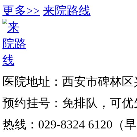
更多>>
来院路线
医院地址：西安市碑林区兴
预约挂号：免排队，可优
热线：029-8324 6120（早