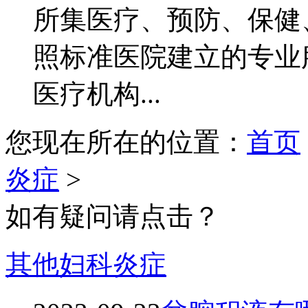
所集医疗、预防、保健
照标准医院建立的专业
医疗机构...
您现在所在的位置：
首页
炎症
>
如有疑问请点击？
其他妇科炎症