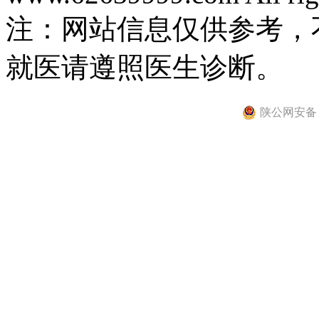
注：网站信息仅供参考，
就医请遵照医生诊断。
陕公网安备 61