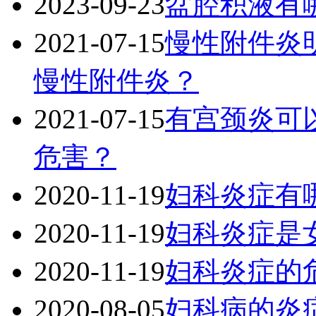
2023-09-23
盆腔积液有
2021-07-15
慢性附件炎
慢性附件炎？
2021-07-15
有宫颈炎可
危害？
2020-11-19
妇科炎症有
2020-11-19
妇科炎症是
2020-11-19
妇科炎症的
2020-08-05
妇科病的炎