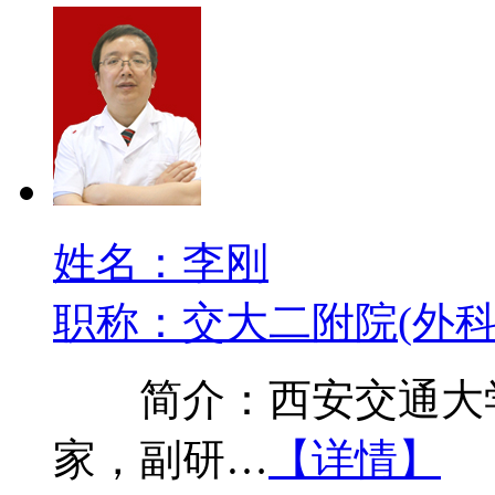
姓名：李刚
职称：交大二附院(外科
简介：西安交通大学
家，副研…
【详情】