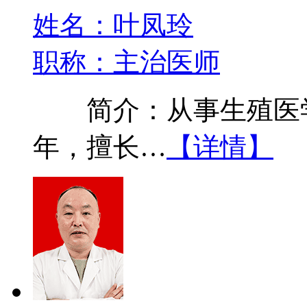
姓名：叶凤玲
职称：主治医师
简介：从事生殖医学
年，擅长…
【详情】