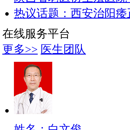
热议话题：西安治阳痿
在线服务平台
更多>>
医生团队
姓名：白文俊