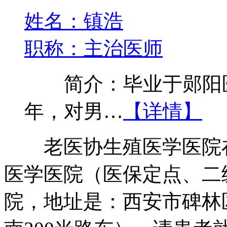
姓名：镇浩
职称：主治医师
简介：毕业于郧阳医
年，对男…
【详情】
老医协生殖医学医院在
医学医院（医保定点、二
院，地址是：西安市碑林