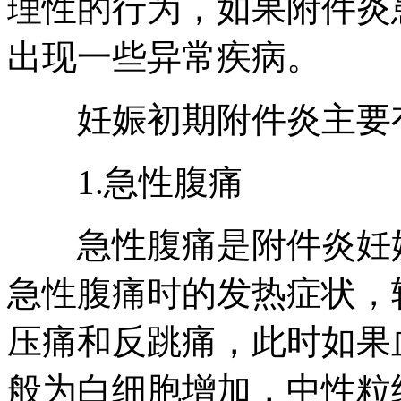
理性的行为，如果附件炎
出现一些异常疾病。
妊娠初期附件炎主要
1.急性腹痛
急性腹痛是附件炎妊娠
急性腹痛时的发热症状，
压痛和反跳痛，此时如果
般为白细胞增加，中性粒