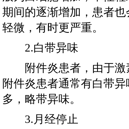
期间的逐渐增加，患者也
轻微，有时更严重。
2.白带异味
附件炎患者，由于激素
附件炎患者通常有白带异
多，略带异味。
3.月经停止