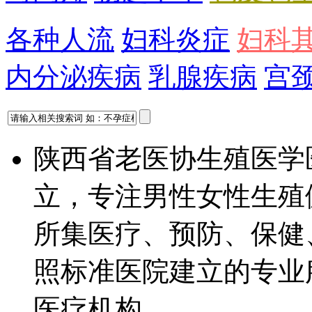
各种人流
妇科炎症
妇科
内分泌疾病
乳腺疾病
宫
陕西省老医协生殖医学
立，专注男性女性生殖
所集医疗、预防、保健
照标准医院建立的专业
医疗机构...