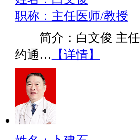
职称：主任医师/教授
简介：白文俊 主任医
约通…
【详情】