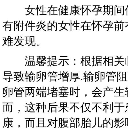
女性在健康怀孕期间停
有附件炎的女性在怀孕前
难发现。
温馨提示：根据相关临
导致输卵管增厚.输卵管
卵管两端堵塞时，会产生
而，这种后果不仅不利于
康，而且对腹部胎儿的影