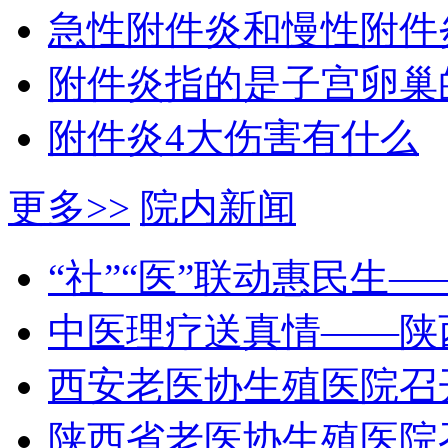
急性附件炎和慢性附件
附件炎指的是子宫卵巢
附件炎4大伤害有什么
更多>>
院内新闻
“社”“医”联动惠民生
中医理疗送真情——陕
西安老医协生殖医院召
陕西省老医协生殖医院