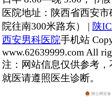
医院地址：陕西省西安市
院往南300米路东） |
陕IC
西安男科医院
手机站 Copyri
www.62639999.com All righ
注：网站信息仅供参考，
就医请遵照医生诊断。
陕公网安备 61