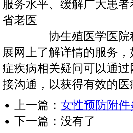
服务水平、缓解广大患者
省老医
协生殖医学医院积极
展网上了解详情的服务，
症疾病相关疑问可以通过
接沟通，以获得有效的医
上一篇：
女性预防附件
下一篇：没有了