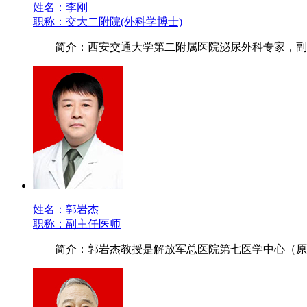
姓名：李刚
职称：交大二附院(外科学博士)
简介：西安交通大学第二附属医院泌尿外科专家，副
姓名：郭岩杰
职称：副主任医师
简介：郭岩杰教授是解放军总医院第七医学中心（原