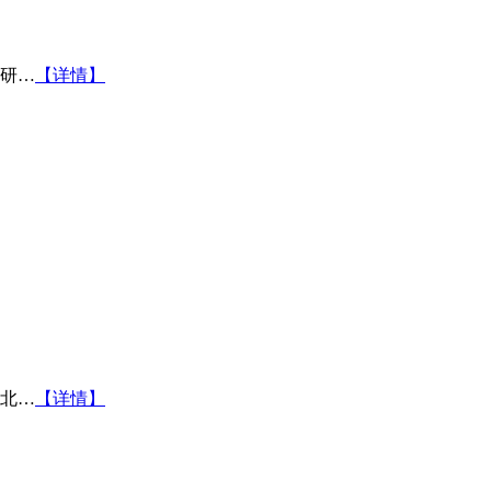
研…
【详情】
北…
【详情】