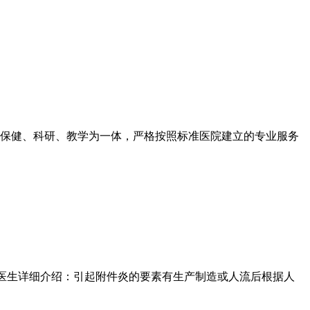
保健、科研、教学为一体，严格按照标准医院建立的专业服务
医生详细介绍：引起附件炎的要素有生产制造或人流后根据人