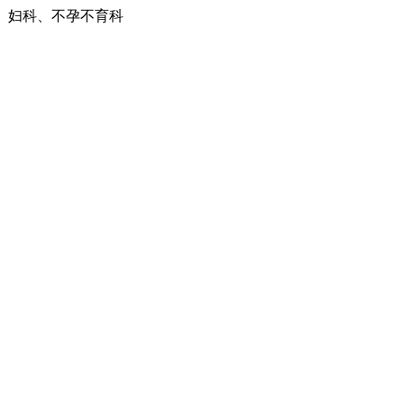
、妇科、不孕不育科