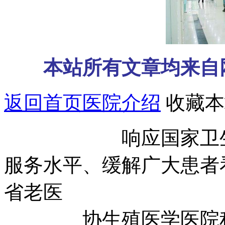
本站所有文章均来自
返回首页
医院介绍
收藏本
响应国家卫生部号
服务水平、缓解广大患者
省老医
协生殖医学医院积极