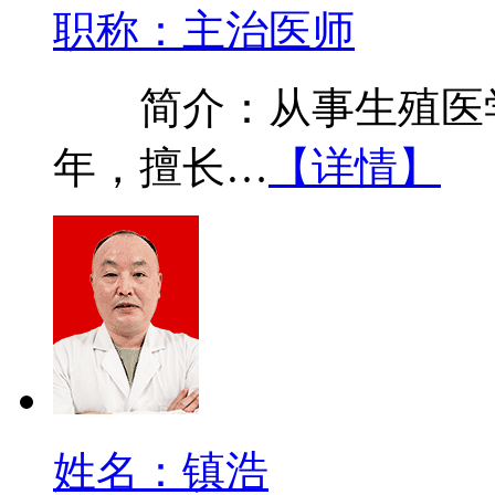
职称：主治医师
简介：从事生殖医学
年，擅长…
【详情】
姓名：镇浩