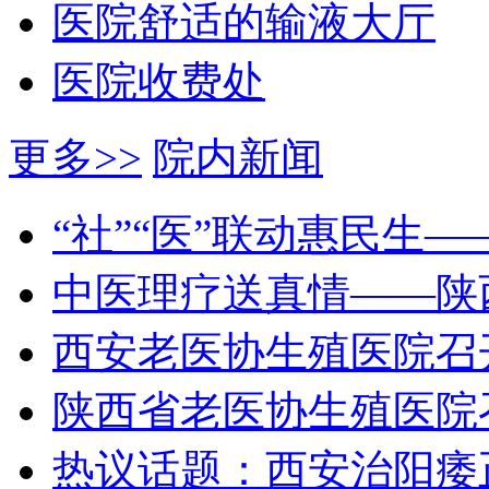
医院舒适的输液大厅
医院收费处
更多>>
院内新闻
“社”“医”联动惠民生
中医理疗送真情——陕
西安老医协生殖医院召
陕西省老医协生殖医院
热议话题：西安治阳痿