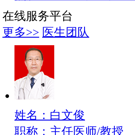
在线服务平台
更多>>
医生团队
姓名：白文俊
职称：主任医师/教授