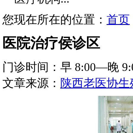
您现在所在的位置：
首页
医院治疗侯诊区
门诊时间：早 8:00—晚 9:
文章来源：
陕西老医协生