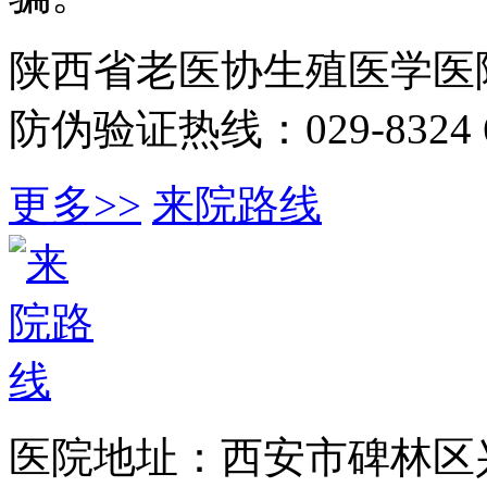
陕西省老医协生殖医学医
防伪验证热线：029-8324 6
更多>>
来院路线
医院地址：西安市碑林区兴