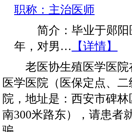
职称：主治医师
简介：毕业于郧阳医
年，对男…
【详情】
老医协生殖医学医院在
医学医院（医保定点、二
院，地址是：西安市碑林
南300米路东），请患
骗。