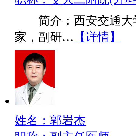
简介：西安交通大学
家，副研…
【详情】
姓名：郭岩杰