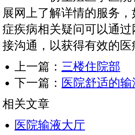
展网上了解详情的服务，
症疾病相关疑问可以通过
接沟通，以获得有效的医
上一篇：
三楼住院部
下一篇：
医院舒适的输
相关文章
医院输液大厅