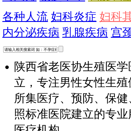
各种人流
妇科炎症
妇科
内分泌疾病
乳腺疾病
宫
陕西省老医协生殖医学
立，专注男性女性生殖
所集医疗、预防、保健
照标准医院建立的专业
医疗机构...