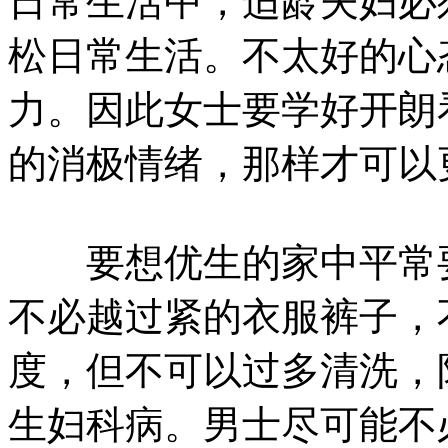
日常生活中，适龄夫妇必
松日常生活。不太好的心
力。因此女士要学好开朗
的消极情绪，那样才可以
要想优生的家中平常要
不必越过紧的衣服裤子，
度，但不可以过多清洗，
生妇科病。男士尽可能不