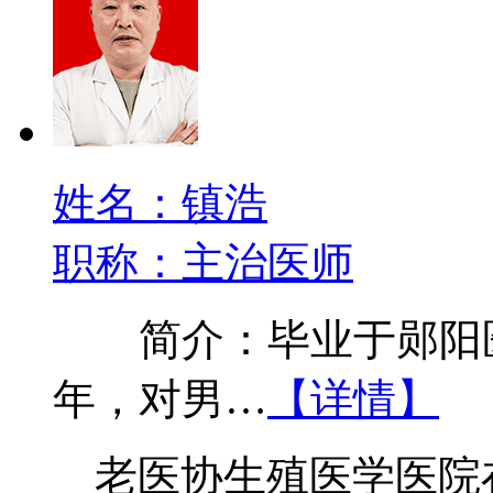
姓名：镇浩
职称：主治医师
简介：毕业于郧阳医
年，对男…
【详情】
老医协生殖医学医院在