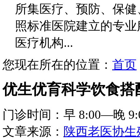
所集医疗、预防、保健
照标准医院建立的专业
医疗机构...
您现在所在的位置：
首页
优生优育科学饮食搭
门诊时间：早 8:00—晚 9:
文章来源：
陕西老医协生