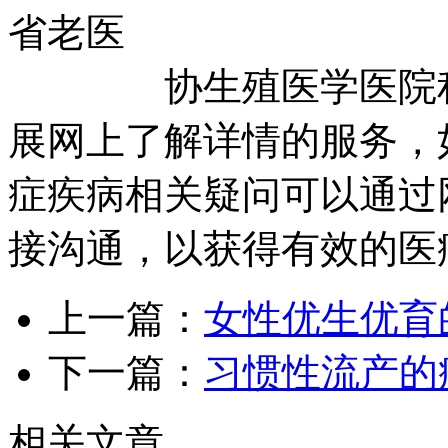
省老医
协生殖医学医院积极
展网上了解详情的服务，
症疾病相关疑问可以通过
接沟通，以获得有效的医
上一篇：
女性优生优育
下一篇：
习惯性流产的
相关文章