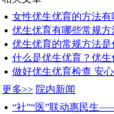
女性优生优育的方法有
优生优育有哪些常规方
优生优育的常规方法是
什么是优生优育？优生
做好优生优育检查 安
更多>>
院内新闻
“社”“医”联动惠民生