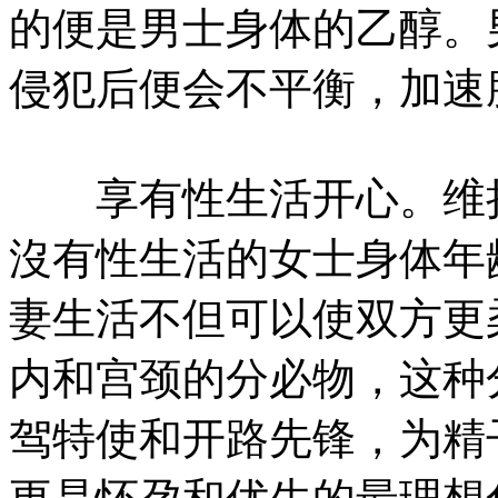
的便是男士身体的乙醇。
侵犯后便会不平衡，加速
享有性生活开心。维持
沒有性生活的女士身体年
妻生活不但可以使双方更
内和宫颈的分必物，这种
驾特使和开路先锋，为精