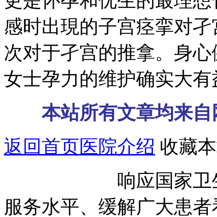
更是怀孕和优生的最理想
感时出現的子宫痉挛对孑
次对于孑宫的推拿。身心
女士孕力的维护确实大有
本站所有文章均来自
返回首页
医院介绍
收藏本
响应国家卫生部号
服务水平、缓解广大患者