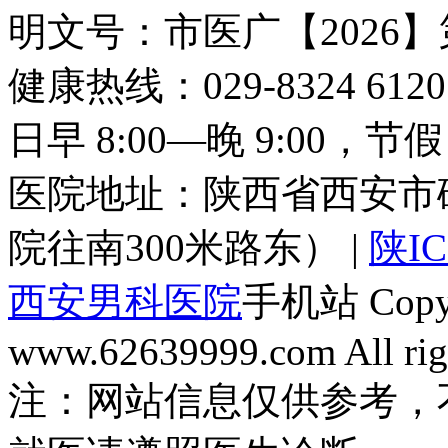
明文号：市医广【2026】
健康热线：029-8324 6
日早 8:00—晚 9:00，
医院地址：陕西省西安市
院往南300米路东） |
陕IC
西安男科医院
手机站 Copyri
www.62639999.com All righ
注：网站信息仅供参考，