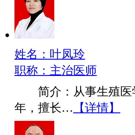
姓名：叶凤玲
职称：主治医师
简介：从事生殖医学
年，擅长…
【详情】