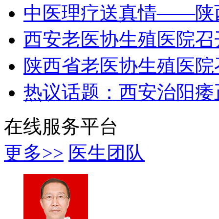
中医理疗送真情——陕
西安老医协生殖医院召
陕西省老医协生殖医院
热议话题：西安治阳痿
在线服务平台
更多>>
医生团队