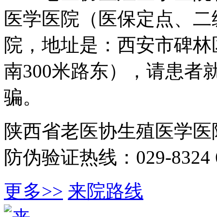
医学医院（医保定点、二
院，地址是：西安市碑林
南300米路东），请患
骗。
陕西省老医协生殖医学医
防伪验证热线：029-8324 6
更多>>
来院路线