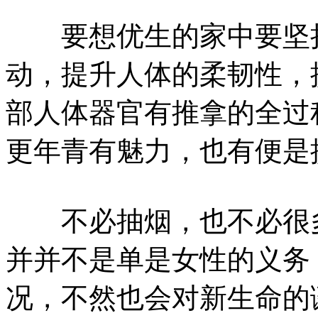
要想优生的家中要坚持
动，提升人体的柔韧性，
部人体器官有推拿的全过
更年青有魅力，也有便是
不必抽烟，也不必很多
并并不是单是女性的义务
况，不然也会对新生命的