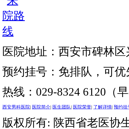
医院地址：西安市碑林区兴
预约挂号：免排队，可优
热线：029-8324 6120（早
西安男科医院
|
医院简介
|
医生团队
|
医院荣誉
|
了解详情
|
预约挂
版权所有: 陕西省老医协生