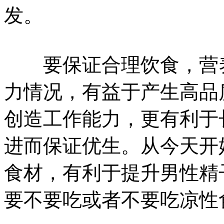
发。
要保证合理饮食，营养
力情况，有益于产生高品
创造工作能力，更有利于
进而保证优生。从今天开
食材，有利于提升男性精
要不要吃或者不要吃凉性