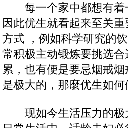
每一个家中都想有着一
因此优生就看起来至关重
方式 ，例如科学研究的
常积极主动锻炼要挑选合
累，也有便是要忌烟戒烟
是极大的，那麼优生如何
现如今生活压力的极大