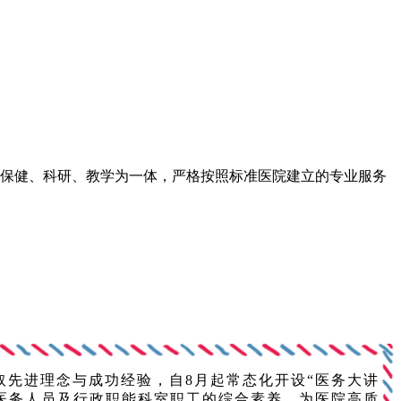
保健、科研、教学为一体，严格按照标准医院建立的专业服务
先进理念与成功经验，自8月起常态化开设“医务大讲
升医务人员及行政职能科室职工的综合素养，为医院高质