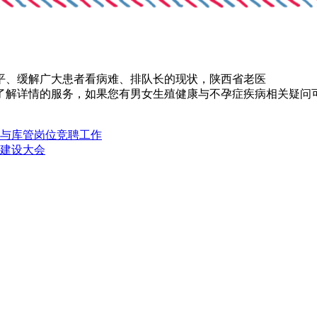
解广大患者看病难、排队长的现状，陕西省老医
详情的服务，如果您有男女生殖健康与不孕症疾病相关疑问可
与库管岗位竞聘工作
建设大会