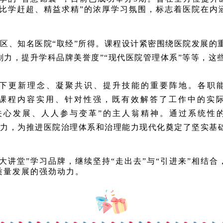
“比学赶超、精益求精”的浓厚学习氛围，标志着医院在内
、知名医院“取经”所得。课程设计紧密围绕医院发展的
划力，提升学科品牌美誉度”“现代医院管理体系”等等，这些
下更新理念、凝聚共识、提升技能的重要阵地。各职能
课程内容实用、针对性强，既有效解答了工作中的实
关心发展、人人参与变革”的主人翁精神。通过系统性
动力，为推进医院治理体系和治理能力现代化奠定了坚实基
讲堂”学习品牌，继续坚持“走出去”与“引进来”相结合
质量发展的强劲动力。