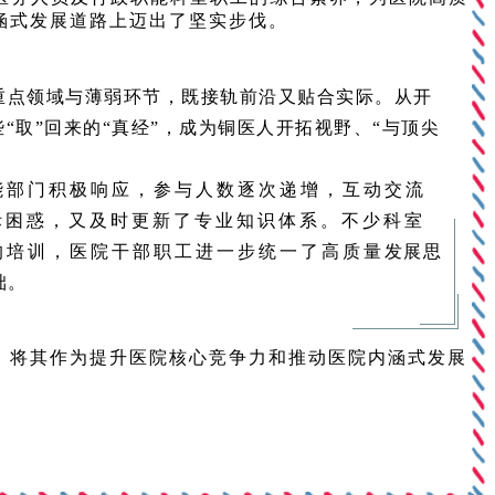
涵式发展道路上迈出了坚实步伐。
重点领域与薄弱环节，既接轨前沿又贴合实际。从开
“取”回来的“真经”，成为铜医人开拓视野、“与顶尖
部门积极响应，参与人数逐次递增，互动交流
际困惑，又及时更新了专业知识体系。不少科室
的培训，医院干部职工进一步统一了高质量发展思
础。
，将其作为提升医院核心竞争力和推动医院内涵式发展