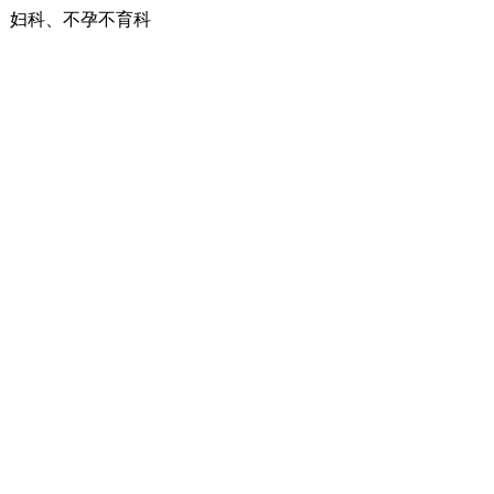
、妇科、不孕不育科