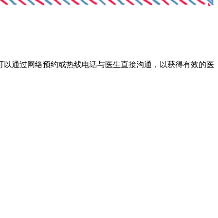
以通过网络预约或热线电话与医生直接沟通，以获得有效的医