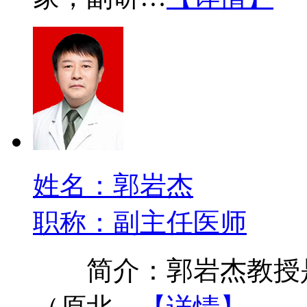
姓名：郭岩杰
职称：副主任医师
简介：郭岩杰教授是