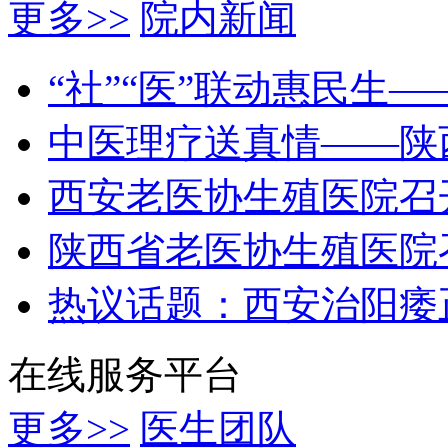
更多>>
院内新闻
“社”“医”联动惠民生
中医理疗送真情——陕
西安老医协生殖医院召
陕西省老医协生殖医院
热议话题：西安治阳痿
在线服务平台
更多>>
医生团队