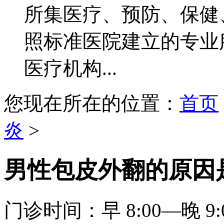
所集医疗、预防、保健
照标准医院建立的专业
医疗机构...
您现在所在的位置：
首页
炎
>
男性包皮外翻的原因
门诊时间：早 8:00—晚 9: