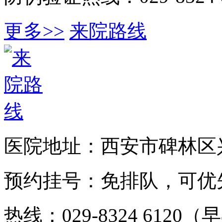
更多>>
来院路线
医院地址：西安市碑林区兴
预约挂号：免排队，可优
热线：029-8324 6120（早