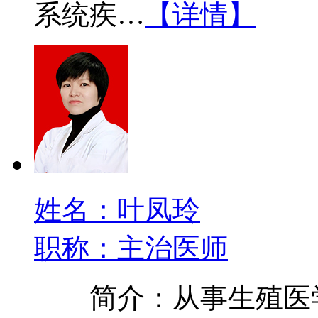
系统疾…
【详情】
姓名：叶凤玲
职称：主治医师
简介：从事生殖医学