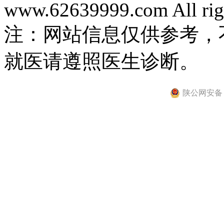
www.62639999.com All righ
注：网站信息仅供参考，
就医请遵照医生诊断。
陕公网安备 61