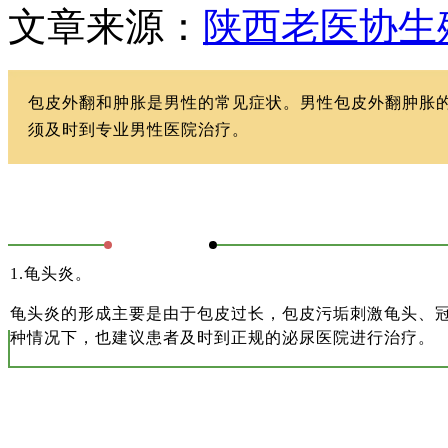
文章来源：
陕西老医协生
包皮外翻和肿胀是男性的常见症状。男性包皮外翻肿胀
须及时到专业男性医院治疗。
1.龟头炎。
龟头炎的形成主要是由于包皮过长，包皮污垢刺激龟头、
种情况下，也建议患者及时到正规的泌尿医院进行治疗。