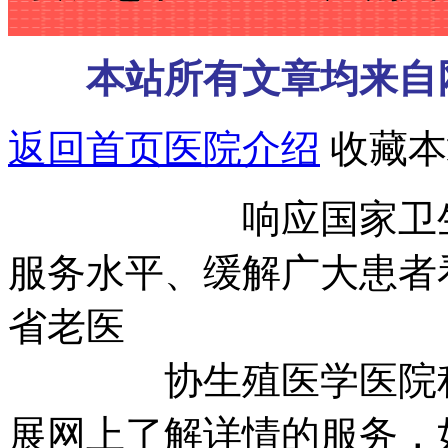
本站所有文章均来自
返回首页
医院介绍
收藏本
响应国家卫生部号
服务水平、缓解广大患者
省老医
协生殖医学医院积极
展网上了解详情的服务，