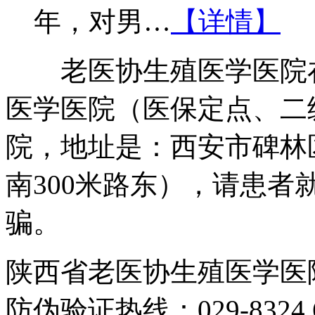
年，对男…
【详情】
老医协生殖医学医院在
医学医院（医保定点、二
院，地址是：西安市碑林
南300米路东），请患
骗。
陕西省老医协生殖医学医
防伪验证热线：029-8324 6