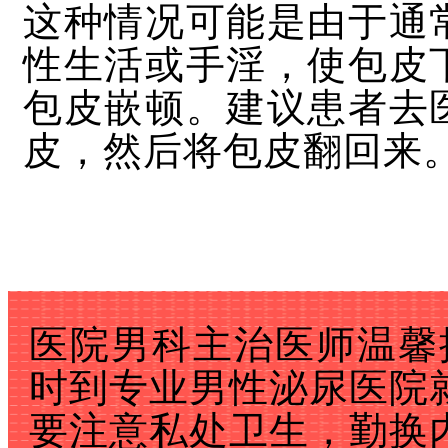
这种情况可能是由于通
性生活或手淫，使包皮
包皮嵌顿。建议患者去
皮，然后将包皮翻回来
医院男科主治医师温馨
时到专业男性泌尿医院
要注意私处卫生，勤换