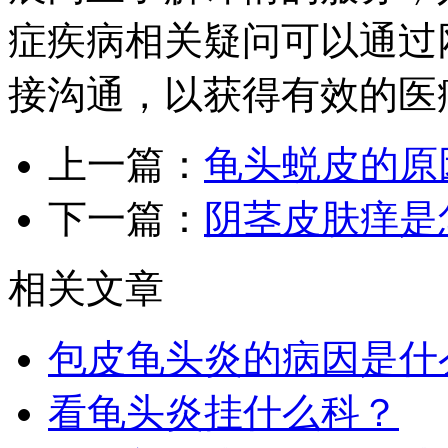
症疾病相关疑问可以通过
接沟通，以获得有效的医
上一篇：
龟头蜕皮的原
下一篇：
阴茎皮肤痒是
相关文章
包皮龟头炎的病因是什
看龟头炎挂什么科？