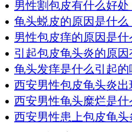
男性割包皮有什么好处
龟头蜕皮的原因是什么
男性包皮痒的原因是什
引起包皮龟头炎的原因
龟头发痒是什么引起的
西安男性包皮龟头炎出
西安男性龟头糜烂是什
西安男性患上包皮龟头