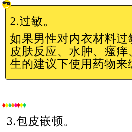
2.过敏。
如果男性对内衣材料过
皮肤反应、水肿、瘙痒
生的建议下使用药物来
3.包皮嵌顿。