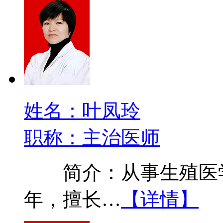
姓名：叶凤玲
职称：主治医师
简介：从事生殖医学
年，擅长…
【详情】