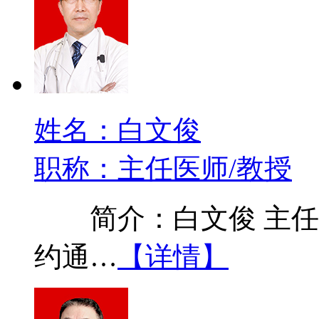
姓名：白文俊
职称：主任医师/教授
简介：白文俊 主任医
约通…
【详情】