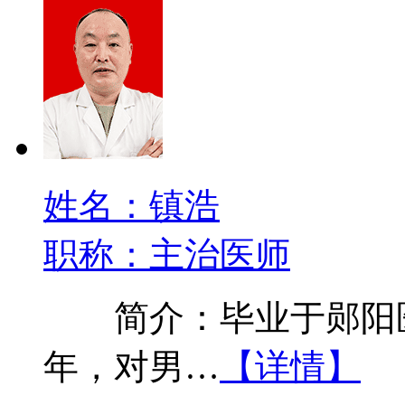
姓名：镇浩
职称：主治医师
简介：毕业于郧阳医
年，对男…
【详情】