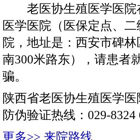
老医协生殖医学医院在
医学医院（医保定点、二
院，地址是：西安市碑林
南300米路东），请患
骗。
陕西省老医协生殖医学医
防伪验证热线：029-8324 6
更多>>
来院路线