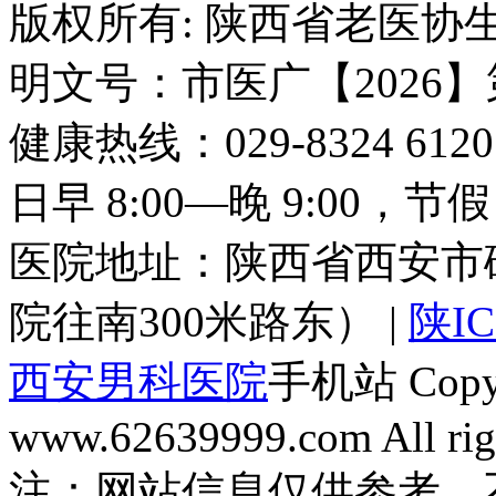
版权所有: 陕西省老医协生
明文号：市医广【2026】
健康热线：029-8324 6
日早 8:00—晚 9:00，
医院地址：陕西省西安市
院往南300米路东） |
陕IC
西安男科医院
手机站 Copyri
www.62639999.com All righ
注：网站信息仅供参考，