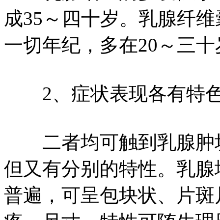
成35～四十岁。乳腺纤
一切年纪，多在20～三十
2、症状表现各有特
二者均可触到乳腺肿块
但又有分别的特性。乳腺
普遍，可呈包块状、片斑