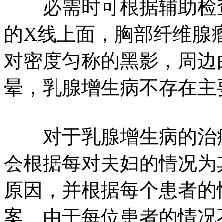
必需时可根据辅助检查
的X线上面，胸部纤维腺
对密度匀称的黑影，周边
晕，乳腺增生病不存在主
对于乳腺增生病的治疗
会根据每对夫妇的情况为
原因，并根据每个患者的
案。由于每位患者的情况