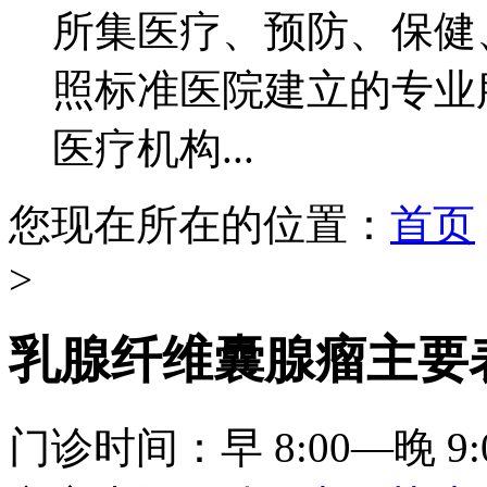
所集医疗、预防、保健
照标准医院建立的专业
医疗机构...
您现在所在的位置：
首页
>
乳腺纤维囊腺瘤主要
门诊时间：早 8:00—晚 9: