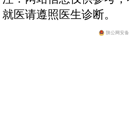
就医请遵照医生诊断。
陕公网安备 61