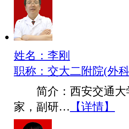
姓名：李刚
职称：交大二附院(外科
简介：西安交通大学
家，副研…
【详情】