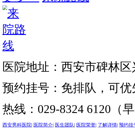
医院地址：西安市碑林区兴
预约挂号：免排队，可优
热线：029-8324 6120（早
西安男科医院
|
医院简介
|
医生团队
|
医院荣誉
|
了解详情
|
预约挂