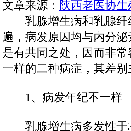
文章来源：
陕西老医协生
乳腺增生病和乳腺纤维
遍，病发原因均与内分泌
是有共同之处，因而非常
一样的二种病症，其差别
1、病发年纪不一样
乳腺增生病多发性于3