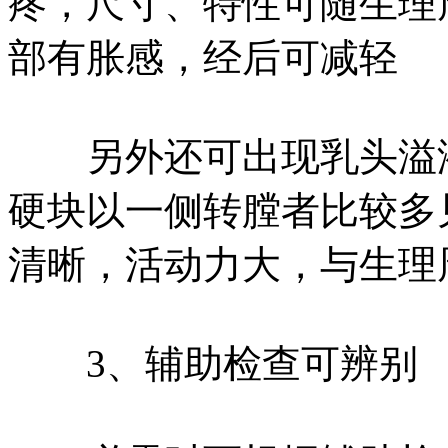
疼，尺寸、特性可随生理
部有胀感，经后可减轻
另外还可出现乳头溢液
硬块以一侧转膛者比较多
清晰，活动力大，与生理
3、辅助检查可辨别