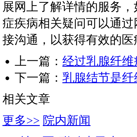
展网上了解详情的服务，
症疾病相关疑问可以通过
接沟通，以获得有效的医
上一篇：
经过乳腺纤维
下一篇：
乳腺结节是纤
相关文章
更多>>
院内新闻