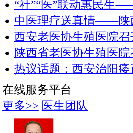
“社”“医”联动惠民生
中医理疗送真情——陕
西安老医协生殖医院召
陕西省老医协生殖医院
热议话题：西安治阳痿
在线服务平台
更多>>
医生团队