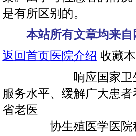
是有所区别的。
本站所有文章均来自
返回首页
医院介绍
收藏本
响应国家卫生部号
服务水平、缓解广大患者
省老医
协生殖医学医院积极