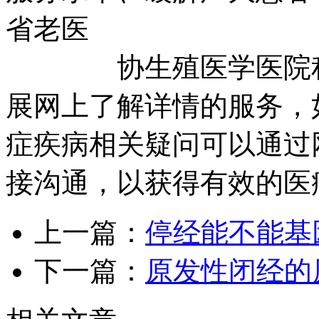
省老医
协生殖医学医院积极
展网上了解详情的服务，
症疾病相关疑问可以通过
接沟通，以获得有效的医
上一篇：
停经能不能基
下一篇：
原发性闭经的