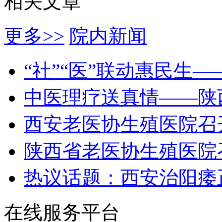
相关文章
更多>>
院内新闻
“社”“医”联动惠民生
中医理疗送真情——陕
西安老医协生殖医院召
陕西省老医协生殖医院
热议话题：西安治阳痿
在线服务平台