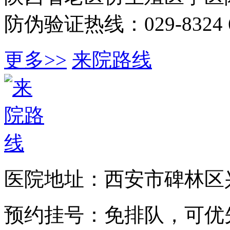
防伪验证热线：029-8324 6
更多>>
来院路线
医院地址：西安市碑林区兴
预约挂号：免排队，可优