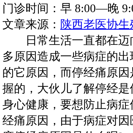
门诊时间：早 8:00—晚 9:
文章来源：
陕西老医协生
日常生活一直都在迈向
多原因造成一些病症的出
的它原因，而停经痛原因
握的，大伙儿了解停经是
身心健康，要想防止病症
经痛原因，由于病症对因