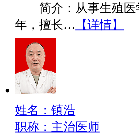
简介：从事生殖医学
年，擅长…
【详情】
姓名：镇浩
职称：主治医师