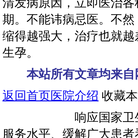
清发病原因，立即医治各
期。不能讳病忌医。不然
缩得越强大，治疗也就越
生孕。
本站所有文章均来自
返回首页
医院介绍
收藏本
响应国家卫生部号
服务水平、缓解广大患者