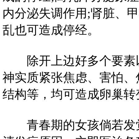
内分泌失调作用;肾脏、
乱也可造成停经。
除开上边好多个要素以
神实质紧张焦虑、害怕、
结构等，均可造成卵巢转
青春期的女孩倘若发觉