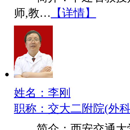
师,教…
【详情】
姓名：李刚
职称：交大二附院(外科
简介：西安交通大学