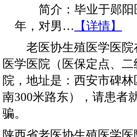
简介：毕业于郧阳医
年，对男…
【详情】
老医协生殖医学医院在
医学医院（医保定点、二
院，地址是：西安市碑林
南300米路东），请患
骗。
陕西省老医协生殖医学医