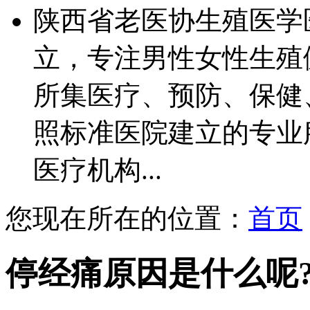
陕西省老医协生殖医学
立，专注男性女性生殖
所集医疗、预防、保健
照标准医院建立的专业
医疗机构...
您现在所在的位置：
首页
停经痛原因是什么呢