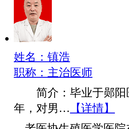
姓名：镇浩
职称：主治医师
简介：毕业于郧阳医
年，对男…
【详情】
老医协生殖医学医院在