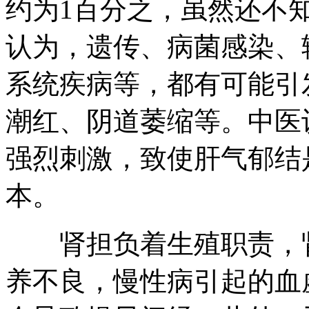
约为1百分之，虽然还不
认为，遗传、病菌感染、
系统疾病等，都有可能引
潮红、阴道萎缩等。中医
强烈刺激，致使肝气郁结
本。
肾担负着生殖职责，肾
养不良，慢性病引起的血