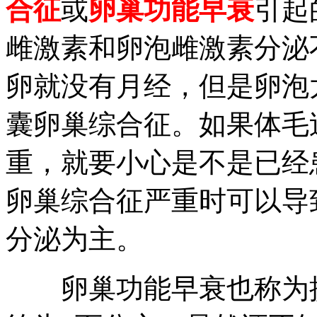
合征
或
卵巢功能早衰
引起
雌激素和卵泡雌激素分泌
卵就没有月经，但是卵泡
囊卵巢综合征。如果体毛
重，就要小心是不是已经
卵巢综合征严重时可以导
分泌为主。
卵巢功能早衰也称为提