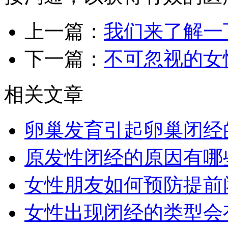
上一篇：
我们来了解一
下一篇：
不可忽视的女
相关文章
卵巢发育引起卵巢闭经
原发性闭经的原因有哪
女性朋友如何预防提前
女性出现闭经的类型会