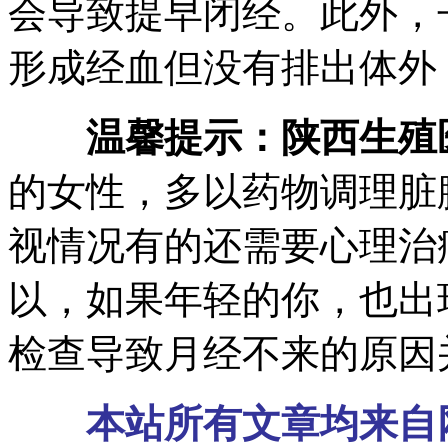
会导致提早闭经。此外，
形成经血但没有排出体外
温馨提示：
陕西生殖
的女性，多以药物调理脏
视情况有的还需要心理治
以，如果年轻的你，也出
检查导致月经不来的原因
本站所有文章均来自