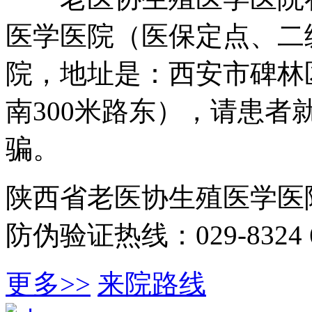
医学医院（医保定点、二
院，地址是：西安市碑林
南300米路东），请患
骗。
陕西省老医协生殖医学医
防伪验证热线：029-8324 6
更多>>
来院路线