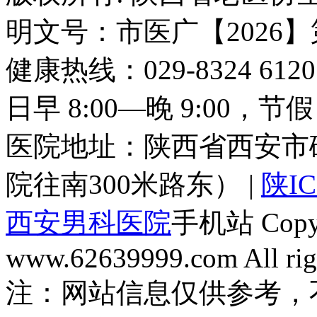
明文号：市医广【2026】
健康热线：029-8324 6
日早 8:00—晚 9:00，
医院地址：陕西省西安市
院往南300米路东） |
陕IC
西安男科医院
手机站 Copyri
www.62639999.com All righ
注：网站信息仅供参考，