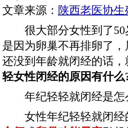
文章来源：
陕西老医协生
很大部分女性到了50
是因为卵巢不再排卵了，
还没到年龄就闭经的话，
轻女性闭经的原因有什么
年纪轻轻就闭经是怎么
女性年纪轻轻就闭经的