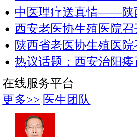
中医理疗送真情——陕
西安老医协生殖医院召
陕西省老医协生殖医院
热议话题：西安治阳痿
在线服务平台
更多>>
医生团队