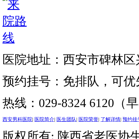
医院地址：西安市碑林区兴
预约挂号：免排队，可优
热线：029-8324 6120（早
西安男科医院
|
医院简介
|
医生团队
|
医院荣誉
|
了解详情
|
预约挂
版权所有: 陕西省老医协生