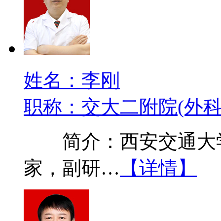
姓名：李刚
职称：交大二附院(外科
简介：西安交通大学
家，副研…
【详情】