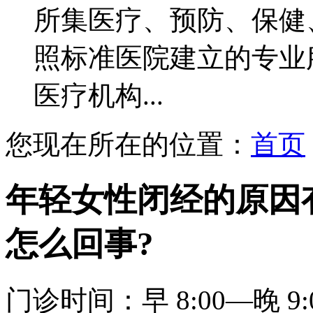
所集医疗、预防、保健
照标准医院建立的专业
医疗机构...
您现在所在的位置：
首页
年轻女性闭经的原因
怎么回事?
门诊时间：早 8:00—晚 9: