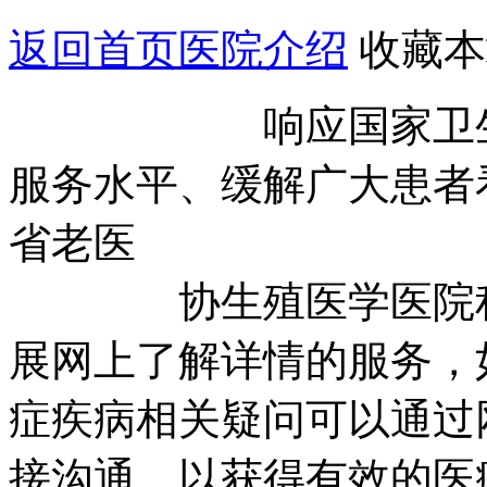
返回首页
医院介绍
收藏本
响应国家卫生部号
服务水平、缓解广大患者
省老医
协生殖医学医院积极
展网上了解详情的服务，
症疾病相关疑问可以通过
接沟通，以获得有效的医