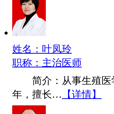
姓名：叶凤玲
职称：主治医师
简介：从事生殖医学
年，擅长…
【详情】