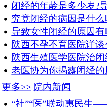
闭经的年龄是多少岁?
究竟闭经的病因是什么
导致女性闭经的原因有
陕西不孕不育医院详谈
陕西生殖医学医院治闭经
老医协为你揭露闭经的
更多>>
院内新闻
“社”“医”联动惠民生