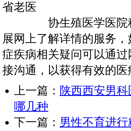
省老医
协生殖医学医院积极
展网上了解详情的服务，
症疾病相关疑问可以通过
接沟通，以获得有效的医
上一篇：
陕西西安男科
哪几种
下一篇：
男性不育进行