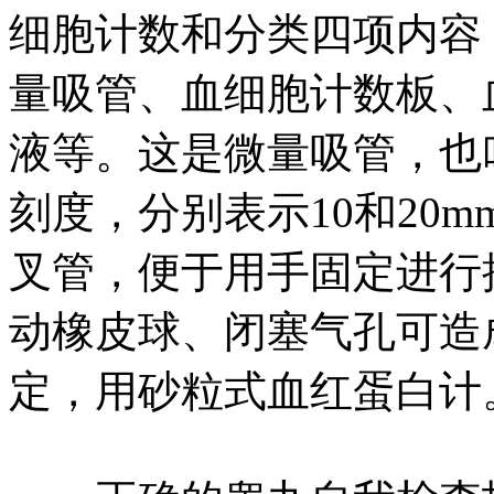
细胞计数和分类四项内容
量吸管、血细胞计数板、
液等。这是微量吸管，也
刻度，分别表示10和20
叉管，便于用手固定进行
动橡皮球、闭塞气孔可造
定，用砂粒式血红蛋白计