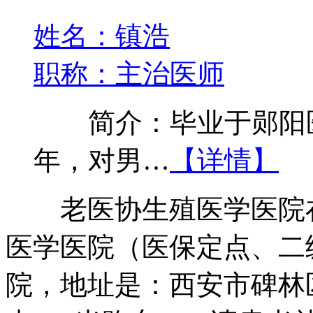
姓名：镇浩
职称：主治医师
简介：毕业于郧阳医
年，对男…
【详情】
老医协生殖医学医院在
医学医院（医保定点、二
院，地址是：西安市碑林