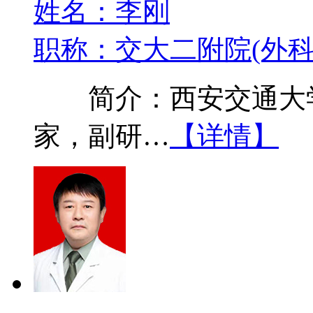
姓名：李刚
职称：交大二附院(外科
简介：西安交通大学
家，副研…
【详情】