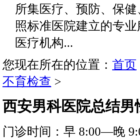
所集医疗、预防、保健
照标准医院建立的专业
医疗机构...
您现在所在的位置：
首页
不育检查
>
西安男科医院总结男
门诊时间：早 8:00—晚 9: