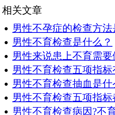
相关文章
男性不孕症的检查方法
男性不育检查是什么？
男性来说患上不育需要
男性不育检查五项指标
男性不育检查抽血是什
男性不育检查五项指标
男性不育检查病因?不