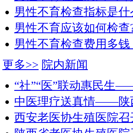
男性不育检查指标是什
男性不育应该如何检查
男性不育检查费用多钱
更多>>
院内新闻
“社”“医”联动惠民生
中医理疗送真情——陕
西安老医协生殖医院召