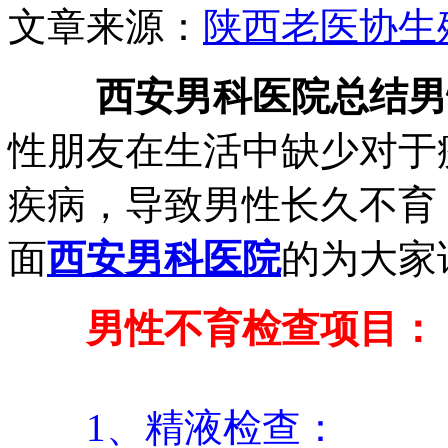
文章来源：
陕西老医协生
西安男科医院总结男
性朋友在生活中缺少对于
疾病，导致男性长久不育
面
西安男科医院
的为大家
男性不育检查项目：
1、精液检查：