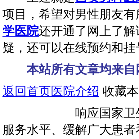
项目，希望对男性朋友有
学医院
还开通了网上了解
疑，还可以在线预约和挂
本站所有文章均来自
返回首页
医院介绍
收藏本
响应国家卫生部号
服务水平、缓解广大患者