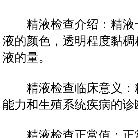
精液检查介绍：精液一
液的颜色，透明程度黏稠
液的量。
精液检查临床意义：精
能力和生殖系统疾病的诊
精液检查正常值：正常