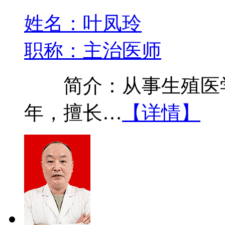
姓名：叶凤玲
职称：主治医师
简介：从事生殖医学
年，擅长…
【详情】