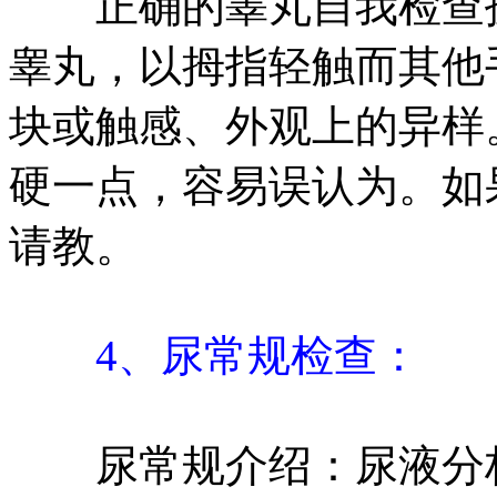
正确的睾丸自我检查技
睾丸，以拇指轻触而其他
块或触感、外观上的异样
硬一点，容易误认为。如
请教。
4、尿常规检查：
尿常规介绍：尿液分析