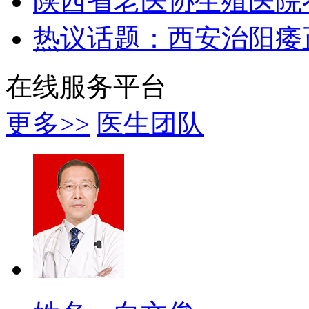
陕西省老医协生殖医院
热议话题：西安治阳痿
在线服务平台
更多>>
医生团队