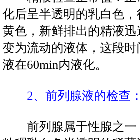
化后呈半透明的乳白色，
黄色，新鲜排出的精液迅
变为流动的液体，这段时
液在60min内液化。
2、前列腺液的检查
前列腺属于性腺之一，