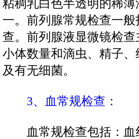
粘稠乳白色半透明的稀薄
一。前列腺常规检查一般
查。前列腺液显微镜检查
小体数量和滴虫、精子、
及有无细菌。
3、血常规检查：
血常规检查包括：血红