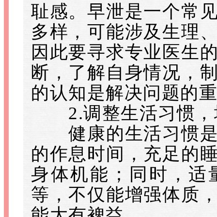
耻感。早泄是一个常
多样，可能涉及生理
因此要寻求专业医生
断，了解自身情况，
的认知是解决问题的
2.调整生活习惯，
健康的生活习惯是改
的作息时间，充足的
身体机能；同时，适
等，不仅能增强体质
能大有裨益。