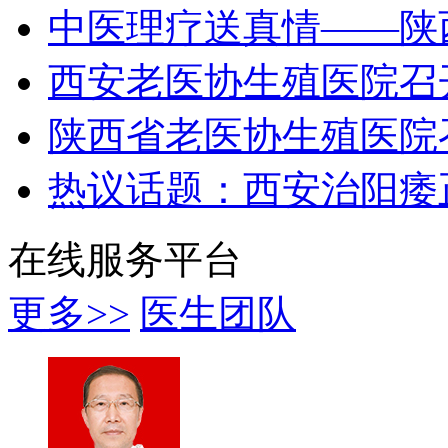
中医理疗送真情——陕
西安老医协生殖医院召
陕西省老医协生殖医院
热议话题：西安治阳痿
在线服务平台
更多>>
医生团队