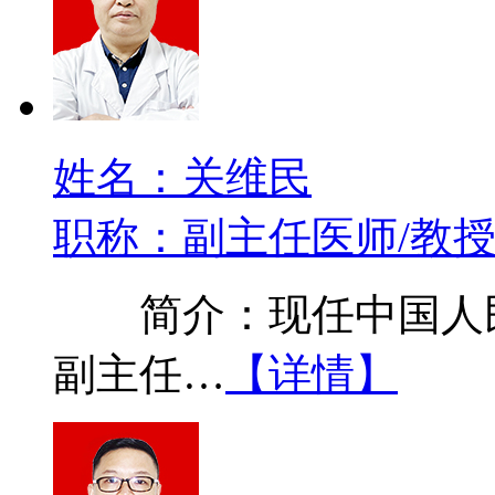
姓名：关维民
职称：副主任医师/教
简介：现任中国人民
副主任…
【详情】