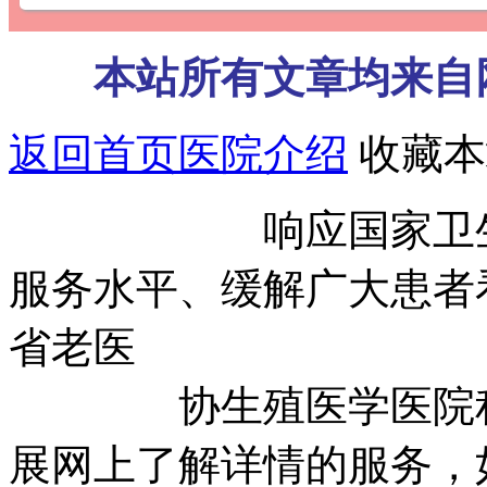
本站所有文章均来自
返回首页
医院介绍
收藏本
响应国家卫生部号
服务水平、缓解广大患者
省老医
协生殖医学医院积极
展网上了解详情的服务，