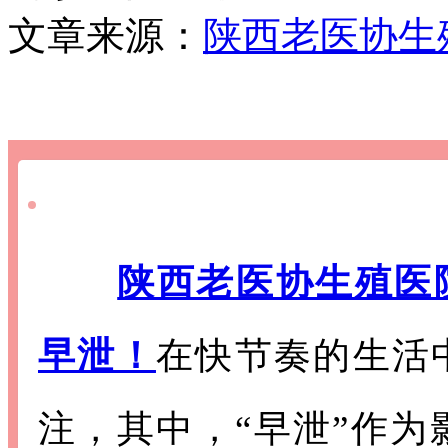
文章来源：
陕西老医协生
陕西老医协生殖医
早泄！
在快节奏的生活
注，其中，“早泄”作