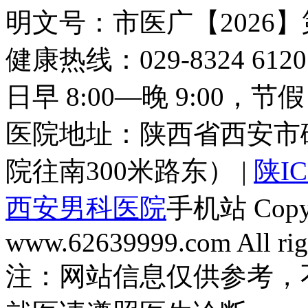
明文号：市医广【2026】
健康热线：029-8324 6
日早 8:00—晚 9:00，
医院地址：陕西省西安市
院往南300米路东） |
陕IC
西安男科医院
手机站 Copyri
www.62639999.com All righ
注：网站信息仅供参考，