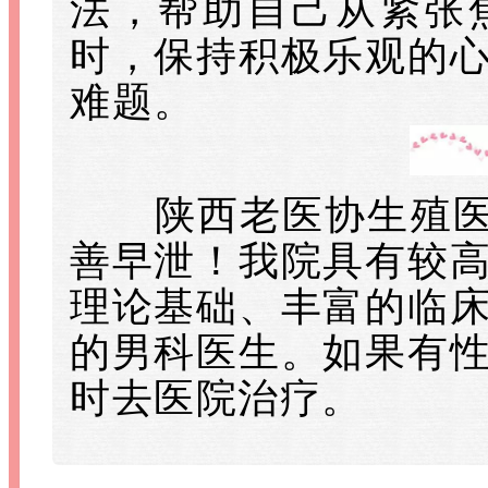
法，帮助自己从紧张
时，保持积极乐观的
难题。
陕西老医协生殖医院
善早泄！我院具有较
理论基础、丰富的临
的男科医生。如果有
时去医院治疗。