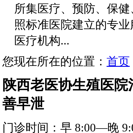
所集医疗、预防、保健
照标准医院建立的专业
医疗机构...
您现在所在的位置：
首页
陕西老医协生殖医院
善早泄
门诊时间：早 8:00—晚 9: