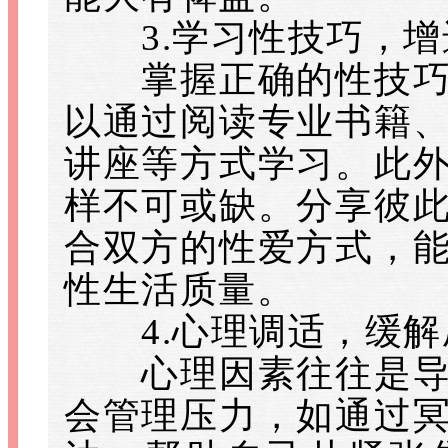
3.学习性技巧，增
掌握正确的性技巧对
以通过阅读专业书籍
讲座等方式学习。此
样不可或缺。分享彼
合双方的性爱方式，
性生活质量。
4.心理调适，缓解
心理因素往往是导致
会管理压力，如通过