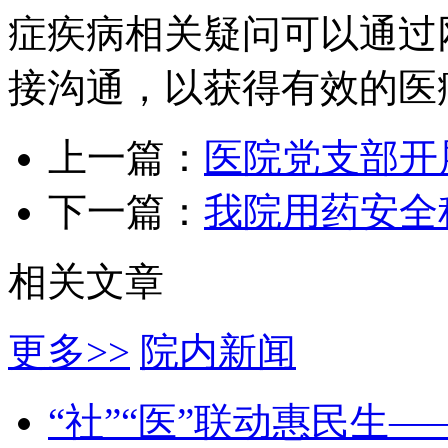
症疾病相关疑问可以通过
接沟通，以获得有效的医
上一篇：
医院党支部开
下一篇：
我院用药安全
相关文章
更多>>
院内新闻
“社”“医”联动惠民生