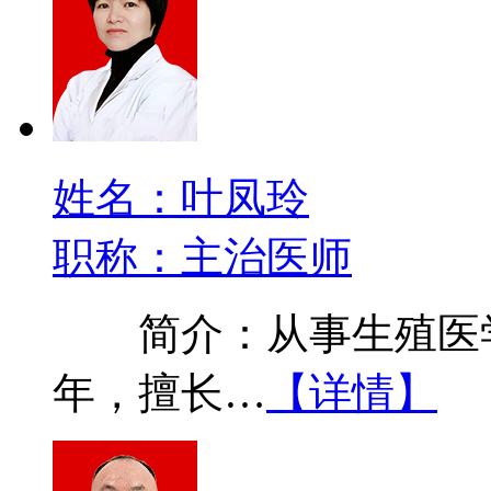
姓名：叶凤玲
职称：主治医师
简介：从事生殖医学
年，擅长…
【详情】