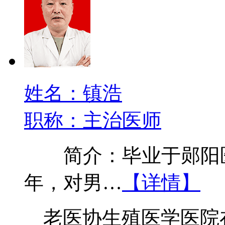
姓名：镇浩
职称：主治医师
简介：毕业于郧阳医
年，对男…
【详情】
老医协生殖医学医院在