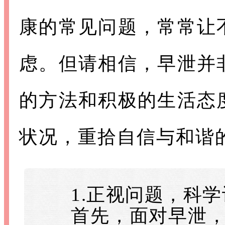
康的常见问题，常常让
虑。但请相信，早泄并
的方法和积极的生活态
状况，重拾自信与和谐
1.正视问题，科学
首先，面对早泄，重