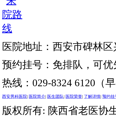
医院地址：西安市碑林区兴
预约挂号：免排队，可优
热线：029-8324 6120（早
西安男科医院
|
医院简介
|
医生团队
|
医院荣誉
|
了解详情
|
预约挂
版权所有: 陕西省老医协生