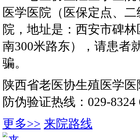
医学医院（医保定点、二
院，地址是：西安市碑林
南300米路东），请患
骗。
陕西省老医协生殖医学医
防伪验证热线：029-8324 6
更多>>
来院路线