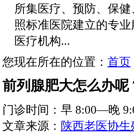
所集医疗、预防、保健
照标准医院建立的专业
医疗机构...
您现在所在的位置：
首页
前列腺肥大怎么办呢
门诊时间：早 8:00—晚 9:
文章来源：
陕西老医协生