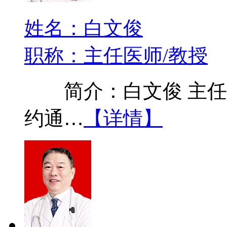
姓名：白文俊
职称：主任医师/教授
简介：白文俊 主任医
约通…
【详情】