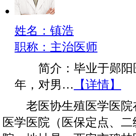
姓名：镇浩
职称：主治医师
简介：毕业于郧阳医
年，对男…
【详情】
老医协生殖医学医院在
医学医院（医保定点、二