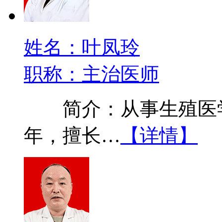
姓名：叶凤玲
职称：主治医师
简介：从事生殖医学
年，擅长…
【详情】