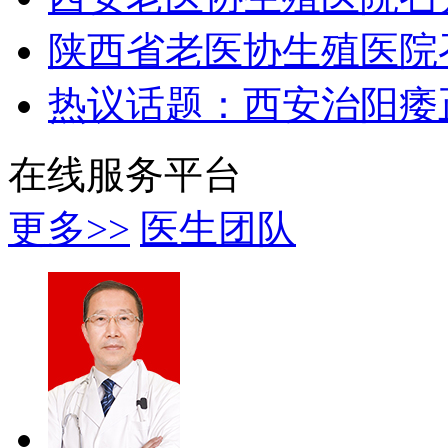
陕西省老医协生殖医院
热议话题：西安治阳痿
在线服务平台
更多>>
医生团队