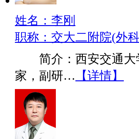
姓名：李刚
职称：交大二附院(外科
简介：西安交通大学
家，副研…
【详情】