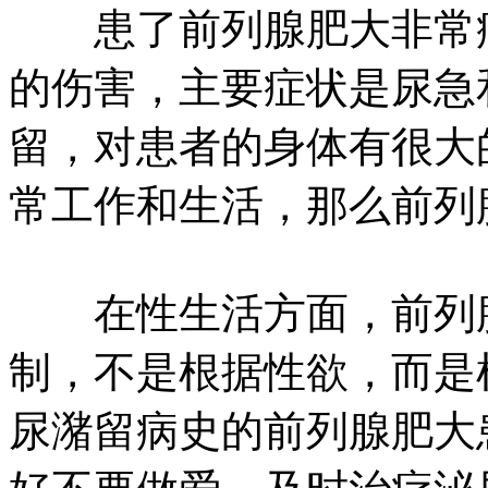
患了前列腺肥大非常痛
的伤害，主要症状是尿急
留，对患者的身体有很大
常工作和生活，那么前列
在性生活方面，前列腺
制，不是根据性欲，而是
尿潴留病史的前列腺肥大