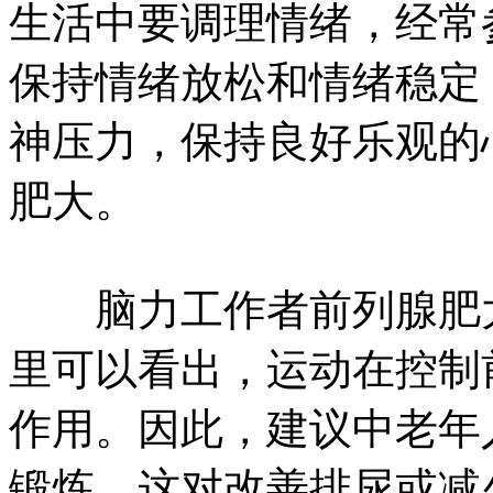
生活中要调理情绪，经常
保持情绪放松和情绪稳定
神压力，保持良好乐观的
肥大。
脑力工作者前列腺肥大
里可以看出，运动在控制
作用。因此，建议中老年
锻炼，这对改善排尿或减