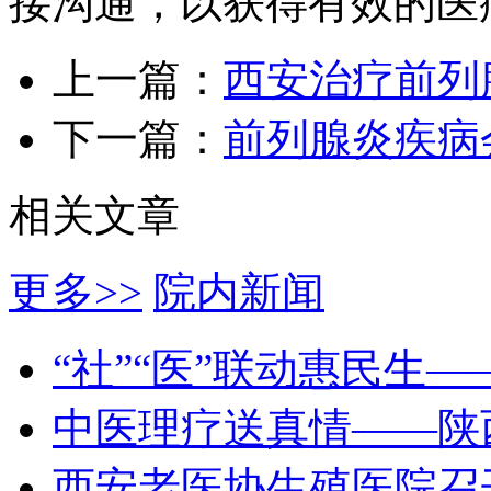
接沟通，以获得有效的医
上一篇：
西安治疗前列
下一篇：
前列腺炎疾病
相关文章
更多>>
院内新闻
“社”“医”联动惠民生
中医理疗送真情——陕
西安老医协生殖医院召