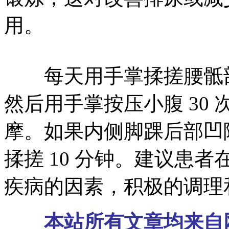
用。
每天用手掌揉搓腰骶部 
然后用手掌按压小腹 30 
摩。如果内侧脚踝后部凹
揉搓 10 分钟。建议患
疾病的因素，积极的调理
本站所有文章均来自