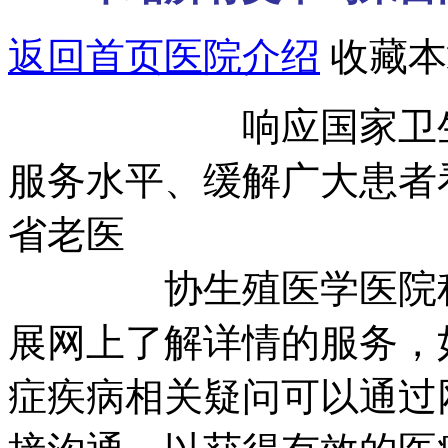
返回首页
医院介绍
收藏本
响应国家卫生部号
服务水平、缓解广大患者
省老医
协生殖医学医院积极
展网上了解详情的服务，
症疾病相关疑问可以通过