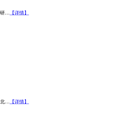
研…
【详情】
北…
【详情】