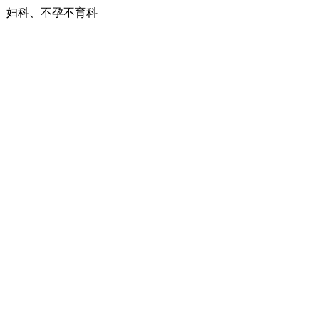
、妇科、不孕不育科