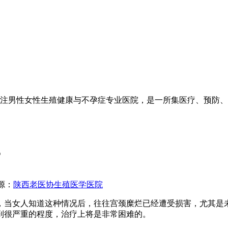
注男性女性生殖健康与不孕症专业医院，是一所集医疗、预防、
？
源：
陕西老医协生殖医学医院
当女人知道这种情况后，往往宫颈糜烂已经遭受损害，尤其是未
到很严重的程度，治疗上将是非常困难的。