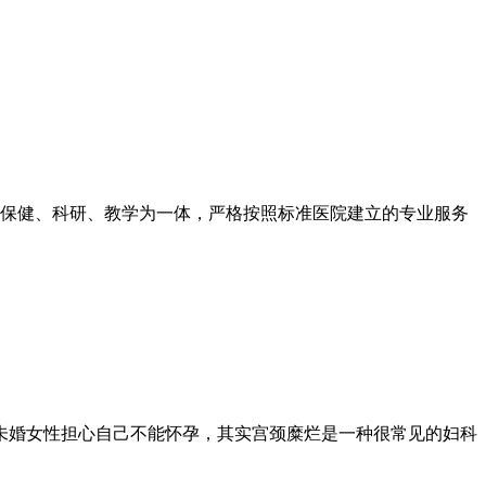
保健、科研、教学为一体，严格按照标准医院建立的专业服务
婚女性担心自己不能怀孕，其实宫颈糜烂是一种很常见的妇科