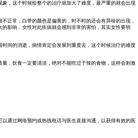
象，这个时候给整个的治疗就加大了难度，最严重的就会出现
不正常，白带的颜色是偏黄的，时不时的还会有异味的出现，
大的影响，女性对此疾病就会感到非常的害怕，其实女性要明
时间的消逝，病情肯定会发展到重度去，这个时候治疗的难度
量，饮食一定要清淡，绝对不能吃过于辣的食物，这样会刺激
以通过网络预约或热线电话与医生直接沟通，以获得有效的医