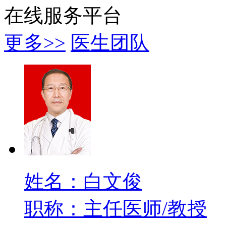
在线服务平台
更多>>
医生团队
姓名：白文俊
职称：主任医师/教授