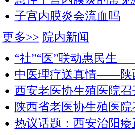
子宫内膜炎会流血吗
更多>>
院内新闻
“社”“医”联动惠民生
中医理疗送真情——陕
西安老医协生殖医院召
陕西省老医协生殖医院
热议话题：西安治阳痿