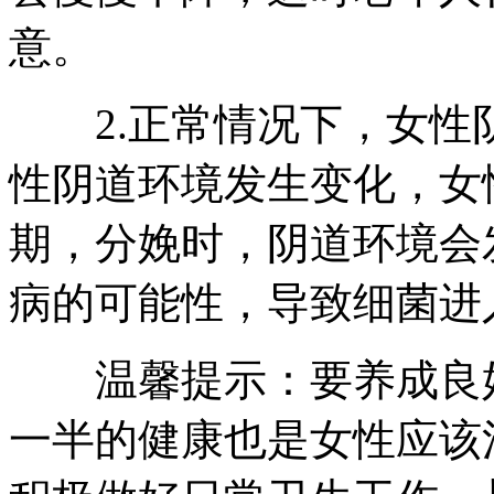
意。
2.正常情况下，女性
性阴道环境发生变化，女
期，分娩时，阴道环境会
病的可能性，导致细菌进
温馨提示：要养成良好
一半的健康也是女性应该