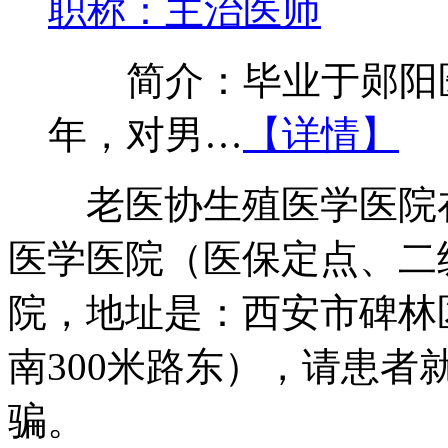
职称：主治医师
简介：毕业于郧阳医
年，对男…
【详情】
老医协生殖医学医院在
医学医院（医保定点、二
院，地址是：西安市碑林
南300米路东），请患
骗。