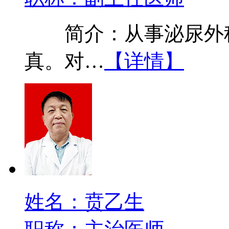
简介：从事泌尿外科
真。对…
【详情】
姓名：贲乙生