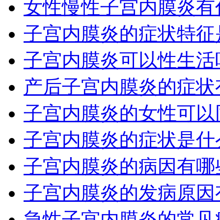
女性慢性子宫内膜炎有
子宫内膜炎的症状特征
子宫内膜炎可以性生活
产后子宫内膜炎的症状
子宫内膜炎的女性可以
子宫内膜炎的症状是什
子宫内膜炎的病因有哪
子宫内膜炎的发病原因
急性子宫内膜炎的常见