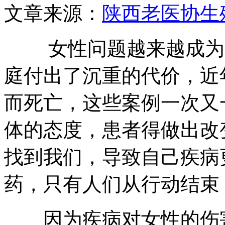
文章来源：
陕西老医协生
女性问题越来越成为人
庭付出了沉重的代价，近
而死亡，这些案例一次又
体的态度，患者得做出改
找到我们，导致自己疾病
药，只有人们从行动结束
因为疾病对女性的伤害