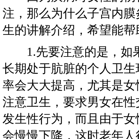
注，那么为什么子宫内膜
生的讲解介绍，希望能帮
1.先要注意的是，如
长期处于肮脏的个人卫生
率会大大提高，尤其是女
注意卫生，要求男女在性
发生性行为，而且由于女
会慢慢下降，这时老年人