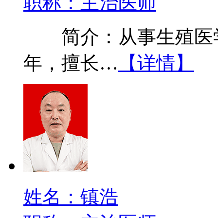
职称：主治医师
简介：从事生殖医学
年，擅长…
【详情】
姓名：镇浩