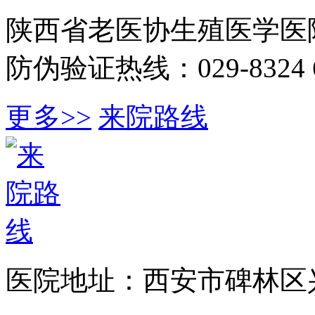
陕西省老医协生殖医学医
防伪验证热线：029-8324 6
更多>>
来院路线
医院地址：西安市碑林区兴