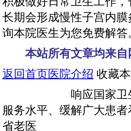
积极做好日常卫生工作，
长期会形成慢性子宫内膜
询本院医生为您免费解答
本站所有文章均来自
返回首页
医院介绍
收藏本
响应国家卫生部号
服务水平、缓解广大患者
省老医