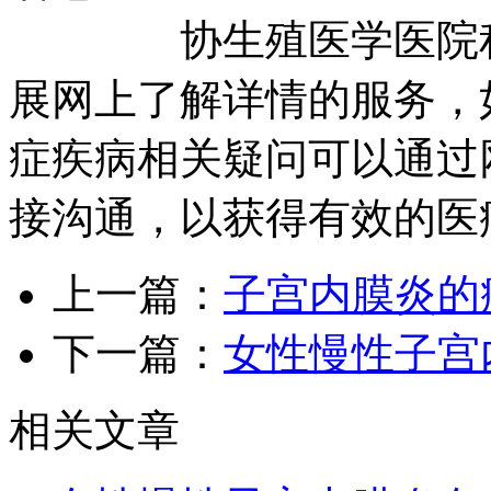
协生殖医学医院积极
展网上了解详情的服务，
症疾病相关疑问可以通过
接沟通，以获得有效的医
上一篇：
子宫内膜炎的
下一篇：
女性慢性子宫
相关文章