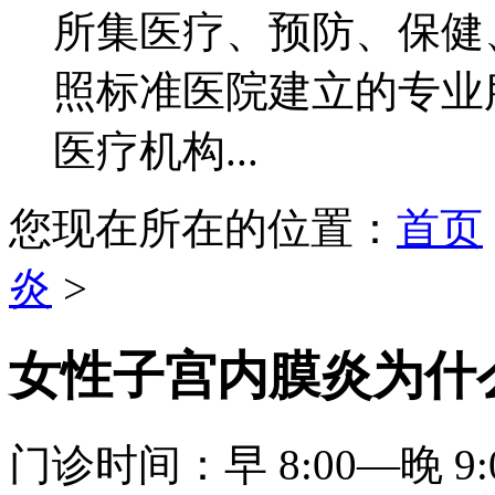
所集医疗、预防、保健
照标准医院建立的专业
医疗机构...
您现在所在的位置：
首页
炎
>
女性子宫内膜炎为什
门诊时间：早 8:00—晚 9: