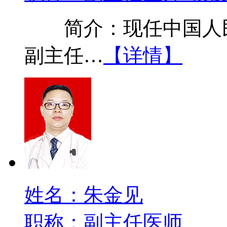
简介：现任中国人民
副主任…
【详情】
姓名：朱金见
职称：副主任医师