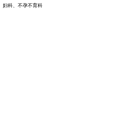
、妇科、不孕不育科