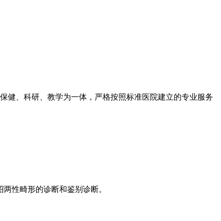
保健、科研、教学为一体，严格按照标准医院建立的专业服务
绍两性畸形的诊断和鉴别诊断。