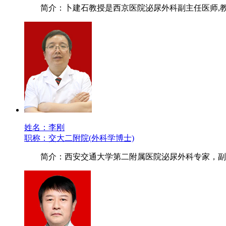
简介：卜建石教授是西京医院泌尿外科副主任医师,
姓名：李刚
职称：交大二附院(外科学博士)
简介：西安交通大学第二附属医院泌尿外科专家，副