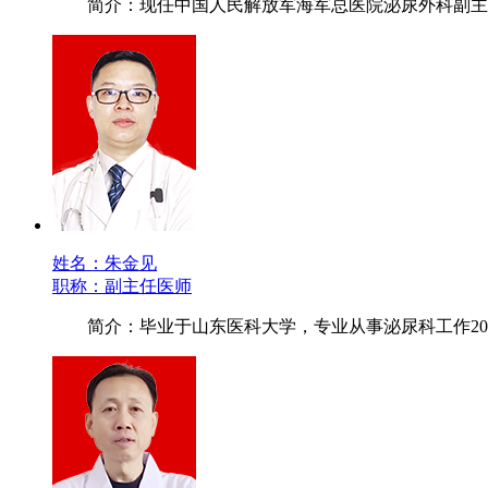
简介：现任中国人民解放军海军总医院泌尿外科副主
姓名：朱金见
职称：副主任医师
简介：毕业于山东医科大学，专业从事泌尿科工作20