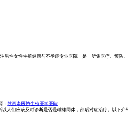
注男性女性生殖健康与不孕症专业医院，是一所集医疗、预防、
源：
陕西老医协生殖医学医院
以人们应该及时诊断是否是雌雄同体，然后对症治疗。以下介